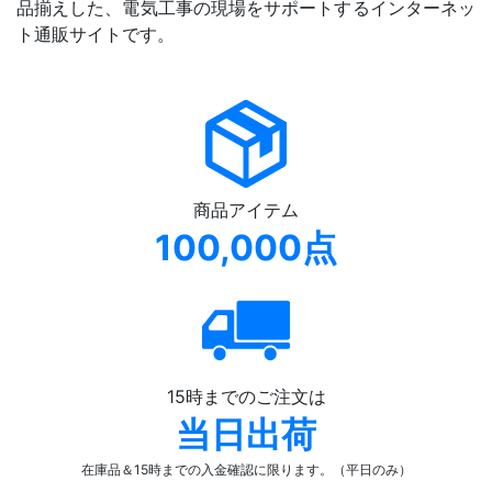
品揃えした、電気工事の現場をサポートするインターネッ
ト通販サイトです。
商品アイテム
100,000点
15時までのご注文は
当日出荷
在庫品＆15時までの入金確認
に限ります。（平日のみ）