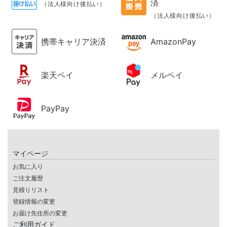
済
（法人様向け後払い）
（法人様向け後払い）
携帯キャリア決済
AmazonPay
楽天ペイ
メルペイ
PayPay
マイページ
お気に入り
ご注文履歴
見積りリスト
登録情報の変更
お届け先住所の変更
ご利用ガイド