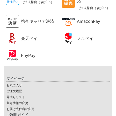
済
（法人様向け後払い）
（法人様向け後払い）
携帯キャリア決済
AmazonPay
楽天ペイ
メルペイ
PayPay
マイページ
お気に入り
ご注文履歴
見積りリスト
登録情報の変更
お届け先住所の変更
ご利用ガイド