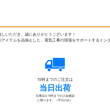
越しいただき、誠にありがとうございます！
のアイテムを品揃えした、電気工事の現場をサポートするイン
15時までのご注文は
当日出荷
在庫品＆15時までの入金確認
に限ります。（平日のみ）