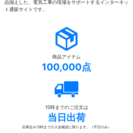
品揃えした、電気工事の現場をサポートするインターネッ
ト通販サイトです。
商品アイテム
100,000点
15時までのご注文は
当日出荷
在庫品＆15時までの入金確認
に限ります。（平日のみ）