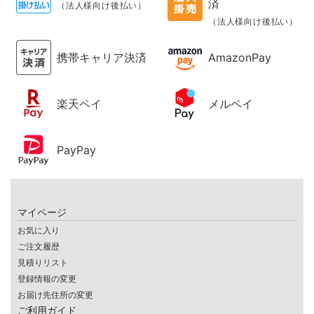
済
（法人様向け後払い）
（法人様向け後払い）
携帯キャリア決済
AmazonPay
楽天ペイ
メルペイ
PayPay
マイページ
お気に入り
ご注文履歴
見積りリスト
登録情報の変更
お届け先住所の変更
ご利用ガイド