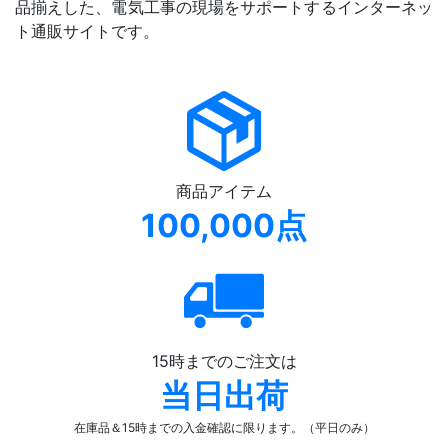
品揃えした、電気工事の現場をサポートするインターネッ
ト通販サイトです。
商品アイテム
100,000点
15時までのご注文は
当日出荷
在庫品＆15時までの入金確認
に限ります。（平日のみ）