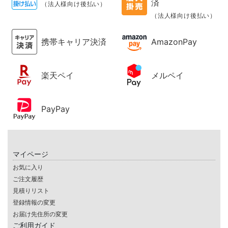
済
（法人様向け後払い）
（法人様向け後払い）
携帯キャリア決済
AmazonPay
楽天ペイ
メルペイ
PayPay
マイページ
お気に入り
ご注文履歴
見積りリスト
登録情報の変更
お届け先住所の変更
ご利用ガイド