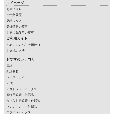
マイページ
お気に入り
ご注文履歴
見積りリスト
登録情報の変更
お届け先住所の変更
ご利用ガイド
初めての方へ/ご利用ガイド
お支払い方法
おすすめカテゴリ
電線
配線器具
レースウェイ
VE管
アウトレットボックス
厚鋼電線管・付属品
ねじなし電線管・付属品
マシンフレキ・付属品
スライドボックス