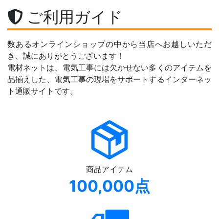
ご利用ガイド
数あるオンラインショップの中から当店へお越しいただ
き、誠にありがとうございます！
電材ネットは、電気工事には欠かせない多くのアイテムを
品揃えした、電気工事の現場をサポートするインターネッ
ト通販サイトです。
商品アイテム
100,000点