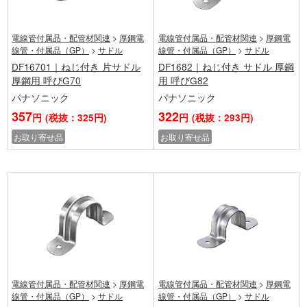
電線管付属品・配管材関連
>
厚鋼電
電線管付属品・配管材関連
>
厚鋼電
線管・付属品（GP）
>
サドル
線管・付属品（GP）
>
サドル
DF16701｜ねじ付き 片サドル
DF1682｜ねじ付き サドル 厚鋼
厚鋼用 呼びG70
用 呼びG82
パナソニック
パナソニック
357
322
円
(税抜：325円)
円
(税抜：293円)
お取り寄せ品
お取り寄せ品
電線管付属品・配管材関連
>
厚鋼電
電線管付属品・配管材関連
>
厚鋼電
線管・付属品（GP）
>
サドル
線管・付属品（GP）
>
サドル