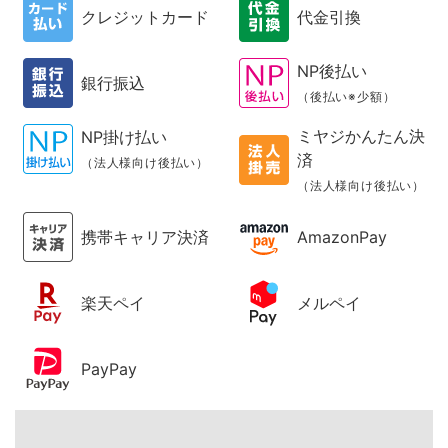
クレジットカード
代金引換
NP後払い
銀行振込
（後払い※少額）
ミヤジかんたん決
NP掛け払い
済
（法人様向け後払い）
（法人様向け後払い）
携帯キャリア決済
AmazonPay
楽天ペイ
メルペイ
PayPay