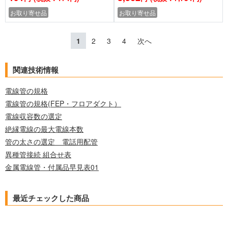
お取り寄せ品
お取り寄せ品
1
2
3
4
次へ
関連技術情報
電線管の規格
電線管の規格(FEP・フロアダクト）
電線収容数の選定
絶縁電線の最大電線本数
管の太さの選定 電話用配管
異種管接続 組合せ表
金属電線管・付属品早見表01
最近チェックした商品