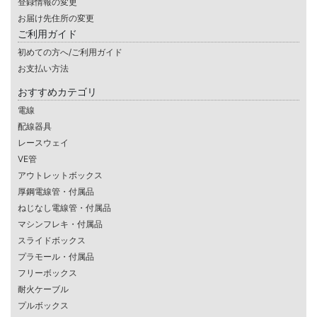
登録情報の変更
お届け先住所の変更
ご利用ガイド
初めての方へ/ご利用ガイド
お支払い方法
おすすめカテゴリ
電線
配線器具
レースウェイ
VE管
アウトレットボックス
厚鋼電線管・付属品
ねじなし電線管・付属品
マシンフレキ・付属品
スライドボックス
プラモール・付属品
フリーボックス
耐火ケーブル
プルボックス