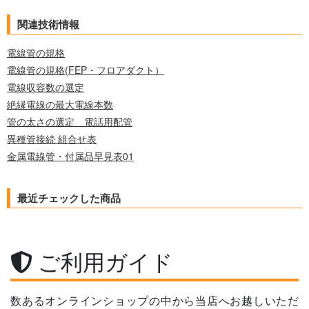
関連技術情報
電線管の規格
電線管の規格(FEP・フロアダクト）
電線収容数の選定
絶縁電線の最大電線本数
管の太さの選定 電話用配管
異種管接続 組合せ表
金属電線管・付属品早見表01
最近チェックした商品
ご利用ガイド
数あるオンラインショップの中から当店へお越しいただ