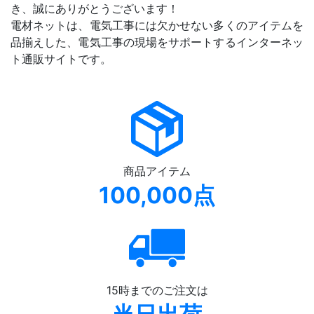
き、誠にありがとうございます！
電材ネットは、電気工事には欠かせない多くのアイテムを
品揃えした、電気工事の現場をサポートするインターネッ
ト通販サイトです。
商品アイテム
100,000点
15時までのご注文は