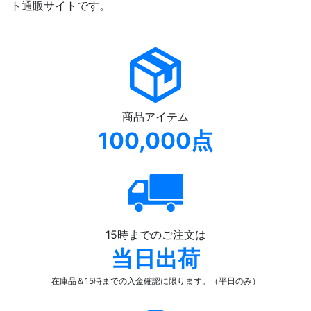
ト通販サイトです。
商品アイテム
100,000点
15時までのご注文は
当日出荷
在庫品＆15時までの入金確認
に限ります。（平日のみ）