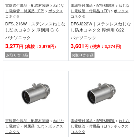
電線管付属品・配管材関連
>
ねじな
電線管付属品・配管材関連
>
ねじな
し電線管・付属品（EP)
>
ボックス
し電線管・付属品（EP)
>
ボックス
コネクタ
コネクタ
DFSJ216W｜ステンレスねじな
DFSJ222W｜ステンレスねじな
し防水コネクタ 厚鋼用 G16
し防水コネクタ 厚鋼用 G22
パナソニック
パナソニック
3,277
3,601
円
(税抜：2,979円)
円
(税抜：3,274円)
お取り寄せ品
お取り寄せ品
電線管付属品・配管材関連
>
ねじな
電線管付属品・配管材関連
>
ねじな
し電線管・付属品（EP)
>
ボックス
し電線管・付属品（EP)
>
ボックス
コネクタ
コネクタ