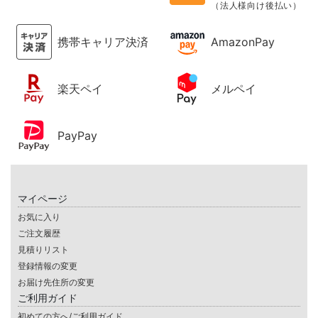
（法人様向け後払い）
携帯キャリア決済
AmazonPay
楽天ペイ
メルペイ
PayPay
マイページ
お気に入り
ご注文履歴
見積りリスト
登録情報の変更
お届け先住所の変更
ご利用ガイド
初めての方へ/ご利用ガイド