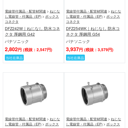
電線管付属品・配管材関連
>
ねじな
電線管付属品・配管材関連
>
ねじな
し電線管・付属品（EP)
>
ボックス
し電線管・付属品（EP)
>
ボックス
コネクタ
コネクタ
DFZ242W｜ねじなし 防水コネ
DFZ254WK｜ねじなし 防水コ
クタ 厚鋼用 G42
ネクタ 厚鋼用 G54
パナソニック
パナソニック
2,802
3,937
円
(税抜：2,547円)
円
(税抜：3,579円)
当社在庫品
当社在庫品
電線管付属品・配管材関連
>
ねじな
電線管付属品・配管材関連
>
ねじな
し電線管・付属品（EP)
>
ボックス
し電線管・付属品（EP)
>
ボックス