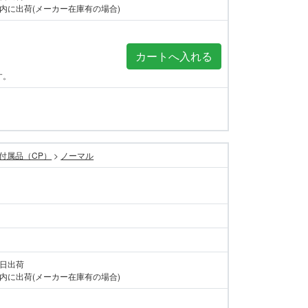
内に出荷(メーカー在庫有の場合)
す。
付属品（CP）
>
ノーマル
当日出荷
内に出荷(メーカー在庫有の場合)