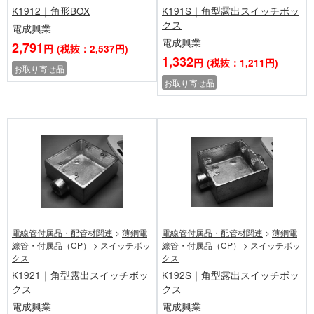
K1912｜角形BOX
K191S｜角型露出スイッチボッ
クス
電成興業
電成興業
2,791
円
(税抜：2,537円)
1,332
円
(税抜：1,211円)
お取り寄せ品
お取り寄せ品
電線管付属品・配管材関連
>
薄鋼電
電線管付属品・配管材関連
>
薄鋼電
線管・付属品（CP）
>
スイッチボッ
線管・付属品（CP）
>
スイッチボッ
クス
クス
K1921｜角型露出スイッチボッ
K192S｜角型露出スイッチボッ
クス
クス
電成興業
電成興業