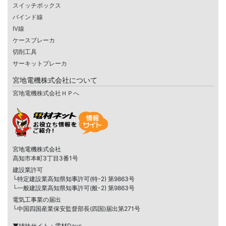
スイッチボックス
バインド線
IV線
ケースブレーカ
切削工具
サーキットブレーカ
宮地電機株式会社について
宮地電機株式会社ＨＰへ
宮地電機株式会社
高知市本町3丁目3番1号
建設業許可
└特定建設業高知県知事許可(特-2) 第9863号
└一般建設業高知県知事許可(般-2) 第9863号
電気工事業の届出
└中国四国産業保安監督部長(四国)届出第271号
▼姉妹サイト：電材Days