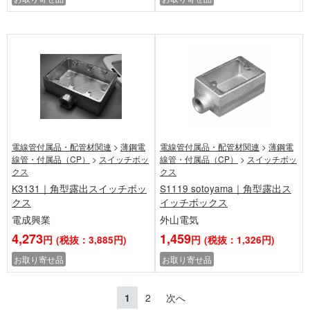
電線管付属品・配管材関連
>
薄鋼電
電線管付属品・配管材関連
>
薄鋼電
線管・付属品（CP）
>
スイッチボッ
線管・付属品（CP）
>
スイッチボッ
クス
クス
K3131｜角型露出スイッチボッ
S1119 sotoyama｜角型露出ス
クス
イッチボックス
電成興業
外山電気
4,273
1,459
円
(税抜：3,885円)
円
(税抜：1,326円)
お取り寄せ品
お取り寄せ品
1
2
次へ