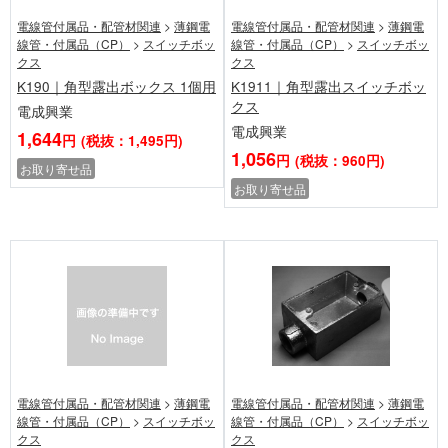
電線管付属品・配管材関連
>
薄鋼電
電線管付属品・配管材関連
>
薄鋼電
線管・付属品（CP）
>
スイッチボッ
線管・付属品（CP）
>
スイッチボッ
クス
クス
K190｜角型露出ボックス 1個用
K1911｜角型露出スイッチボッ
クス
電成興業
電成興業
1,644
円
(税抜：1,495円)
1,056
円
(税抜：960円)
お取り寄せ品
お取り寄せ品
電線管付属品・配管材関連
>
薄鋼電
電線管付属品・配管材関連
>
薄鋼電
線管・付属品（CP）
>
スイッチボッ
線管・付属品（CP）
>
スイッチボッ
クス
クス