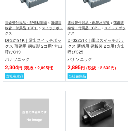
電線管付属品・配管材関連
>
薄鋼電
電線管付属品・配管材関連
>
薄鋼電
線管・付属品（CP）
>
スイッチボッ
線管・付属品（CP）
>
スイッチボッ
クス
クス
DF32191K｜露出スイッチボッ
DF32251K｜露出スイッチボッ
クス 薄鋼用 鋼板製 2コ用1方出
クス 薄鋼用 鋼板製 2コ用1方出
呼びC19
呼びC25
パナソニック
パナソニック
2,304
2,895
円
(税抜：2,095円)
円
(税抜：2,632円)
当社在庫品
当社在庫品