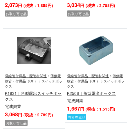
2,073
3,034
円
(税抜：1,885円)
円
(税抜：2,758円)
お取り寄せ品
お取り寄せ品
電線管付属品・配管材関連
>
薄鋼電
電線管付属品・配管材関連
>
薄鋼電
線管・付属品（CP）
>
スイッチボッ
線管・付属品（CP）
>
スイッチボッ
クス
クス
K1931｜角型露出スイッチボッ
K250S｜角型露出ボックス
クス
電成興業
電成興業
1,667
円
(税抜：1,515円)
3,068
円
(税抜：2,789円)
当社在庫品
お取り寄せ品