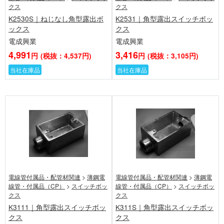
クス
クス
K2530S｜ねじなし角型露出ボ
K2531｜角型露出スイッチボッ
ックス
クス
電成興業
電成興業
4,991
3,416
円
(税抜：4,537円)
円
(税抜：3,105円)
当社在庫品
当社在庫品
電線管付属品・配管材関連
>
薄鋼電
電線管付属品・配管材関連
>
薄鋼電
線管・付属品（CP）
>
スイッチボッ
線管・付属品（CP）
>
スイッチボッ
クス
クス
K3111｜角型露出スイッチボッ
K311S｜角型露出スイッチボッ
クス
クス