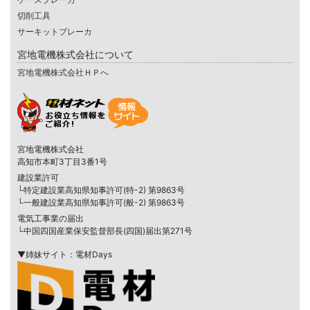
切削工具
サーキットブレーカ
宮地電機株式会社について
宮地電機株式会社ＨＰへ
宮地電機株式会社
高知市本町3丁目3番1号
建設業許可
└特定建設業高知県知事許可(特-2) 第9863号
└一般建設業高知県知事許可(般-2) 第9863号
電気工事業の届出
└中国四国産業保安監督部長(四国)届出第271号
▼姉妹サイト：電材Days