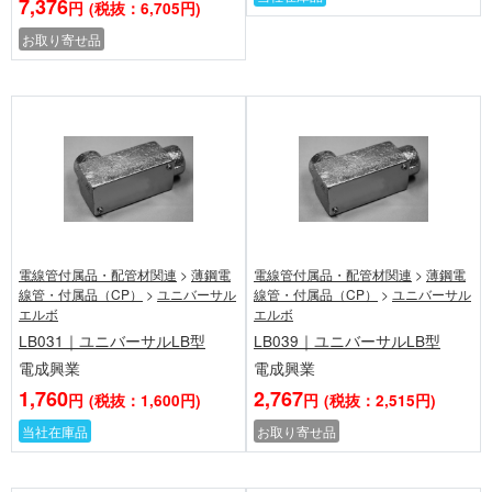
7,376
円
(税抜：6,705円)
お取り寄せ品
電線管付属品・配管材関連
>
薄鋼電
電線管付属品・配管材関連
>
薄鋼電
線管・付属品（CP）
>
ユニバーサル
線管・付属品（CP）
>
ユニバーサル
エルボ
エルボ
LB031｜ユニバーサルLB型
LB039｜ユニバーサルLB型
電成興業
電成興業
1,760
2,767
円
(税抜：1,600円)
円
(税抜：2,515円)
当社在庫品
お取り寄せ品