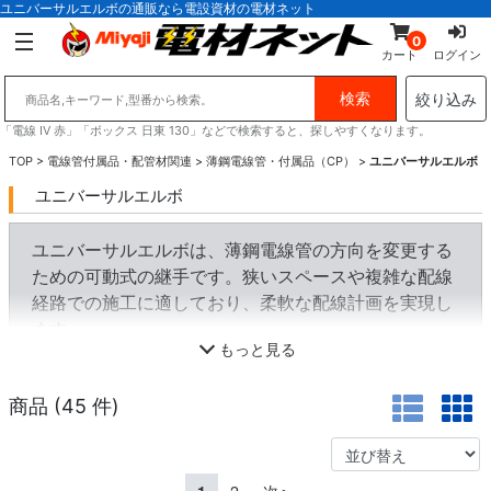
ユニバーサルエルボの通販なら電設資材の電材ネット
0
カート
ログイン
絞り込み
「電線 IV 赤」「ボックス 日東 130」などで検索すると、探しやすくなります。
TOP
>
電線管付属品・配管材関連
>
薄鋼電線管・付属品（CP）
>
ユニバーサルエルボ
ユニバーサルエルボ
ユニバーサルエルボは、薄鋼電線管の方向を変更する
ための可動式の継手です。狭いスペースや複雑な配線
経路での施工に適しており、柔軟な配線計画を実現し
ます。
もっと見る
商品 (
45
件)