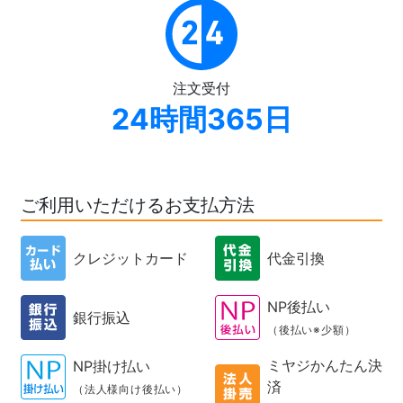
注文受付
24時間365日
ご利用いただけるお支払方法
クレジットカード
代金引換
NP後払い
銀行振込
（後払い※少額）
ミヤジかんたん決
NP掛け払い
済
（法人様向け後払い）