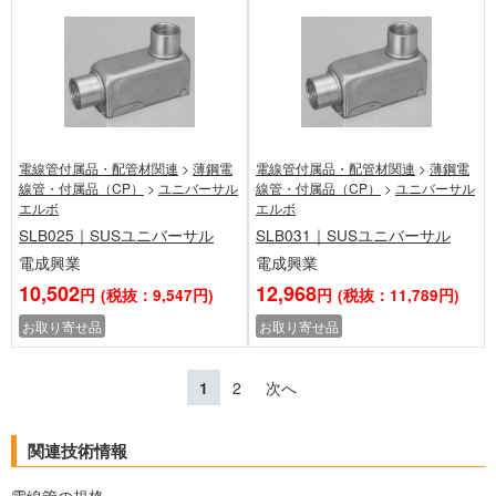
電線管付属品・配管材関連
>
薄鋼電
電線管付属品・配管材関連
>
薄鋼電
線管・付属品（CP）
>
ユニバーサル
線管・付属品（CP）
>
ユニバーサル
エルボ
エルボ
SLB025｜SUSユニバーサル
SLB031｜SUSユニバーサル
電成興業
電成興業
10,502
12,968
円
(税抜：9,547円)
円
(税抜：11,789円)
お取り寄せ品
お取り寄せ品
1
2
次へ
関連技術情報