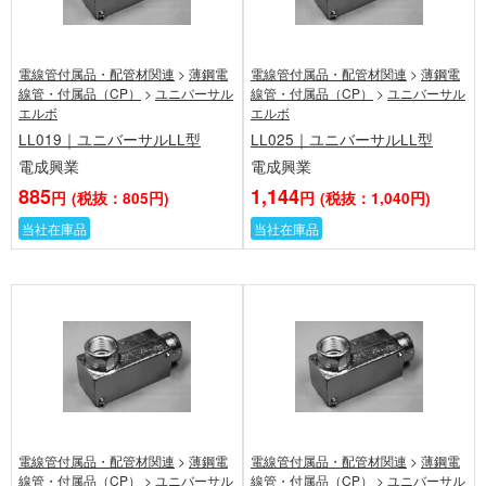
電線管付属品・配管材関連
>
薄鋼電
電線管付属品・配管材関連
>
薄鋼電
線管・付属品（CP）
>
ユニバーサル
線管・付属品（CP）
>
ユニバーサル
エルボ
エルボ
LL019｜ユニバーサルLL型
LL025｜ユニバーサルLL型
電成興業
電成興業
885
1,144
円
(税抜：805円)
円
(税抜：1,040円)
当社在庫品
当社在庫品
電線管付属品・配管材関連
>
薄鋼電
電線管付属品・配管材関連
>
薄鋼電
線管・付属品（CP）
>
ユニバーサル
線管・付属品（CP）
>
ユニバーサル