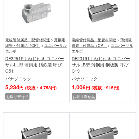
電線管付属品・配管材関連
>
薄鋼電
電線管付属品・配管材関連
>
薄鋼電
線管・付属品（CP）
>
ユニバーサル
線管・付属品（CP）
>
ユニバーサル
エルボ
エルボ
DF2251P｜ねじ付き ユニバー
DF23191｜ねじ付き ユニバー
サルLL型 薄鋼用 鋳鉄製 呼び
サルLB型 薄鋼用 鋼板製 呼び
G51
C19
パナソニック
パナソニック
5,234
1,006
円
(税抜：4,758円)
円
(税抜：915円)
お取り寄せ品
お取り寄せ品