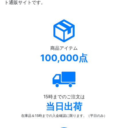
ト通販サイトです。
商品アイテム
100,000点
15時までのご注文は
当日出荷
在庫品＆15時までの入金確認
に限ります。（平日のみ）