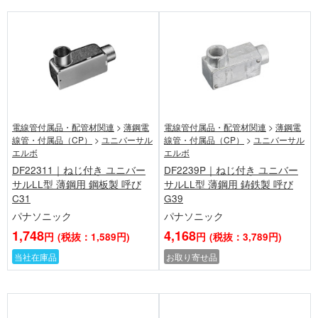
電線管付属品・配管材関連
>
薄鋼電
電線管付属品・配管材関連
>
薄鋼電
線管・付属品（CP）
>
ユニバーサル
線管・付属品（CP）
>
ユニバーサル
エルボ
エルボ
DF22311｜ねじ付き ユニバー
DF2239P｜ねじ付き ユニバー
サルLL型 薄鋼用 鋼板製 呼び
サルLL型 薄鋼用 鋳鉄製 呼び
C31
G39
パナソニック
パナソニック
1,748
4,168
円
(税抜：1,589円)
円
(税抜：3,789円)
当社在庫品
お取り寄せ品