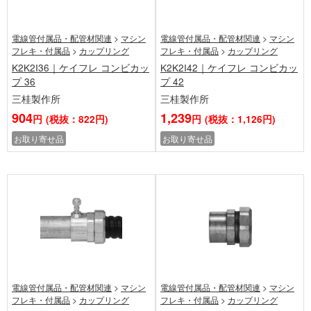
電線管付属品・配管材関連
>
マシン
電線管付属品・配管材関連
>
マシン
フレキ・付属品
>
カップリング
フレキ・付属品
>
カップリング
K2K2I36｜ケイフレ コンビカッ
K2K2I42｜ケイフレ コンビカッ
プ 36
プ 42
三桂製作所
三桂製作所
904
1,239
円
(税抜：822円)
円
(税抜：1,126円)
お取り寄せ品
お取り寄せ品
電線管付属品・配管材関連
>
マシン
電線管付属品・配管材関連
>
マシン
フレキ・付属品
>
カップリング
フレキ・付属品
>
カップリング