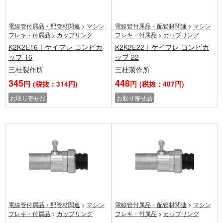
電線管付属品・配管材関連
>
マシン
電線管付属品・配管材関連
>
マシン
フレキ・付属品
>
カップリング
フレキ・付属品
>
カップリング
K2K2E16｜ケイフレ コンビカ
K2K2E22｜ケイフレ コンビカ
ップ 16
ップ 22
三桂製作所
三桂製作所
345
448
円
(税抜：314円)
円
(税抜：407円)
お取り寄せ品
お取り寄せ品
電線管付属品・配管材関連
>
マシン
電線管付属品・配管材関連
>
マシン
フレキ・付属品
>
カップリング
フレキ・付属品
>
カップリング