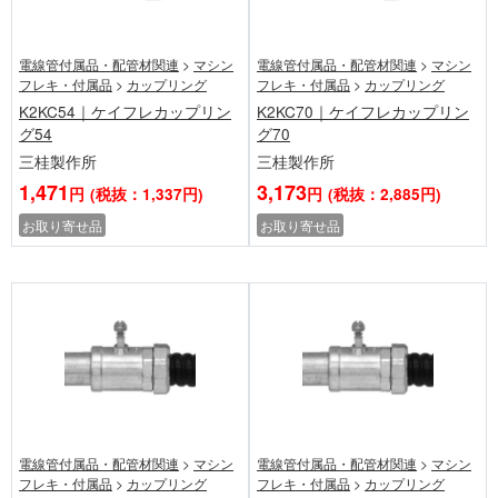
電線管付属品・配管材関連
>
マシン
電線管付属品・配管材関連
>
マシン
フレキ・付属品
>
カップリング
フレキ・付属品
>
カップリング
K2KC54｜ケイフレカップリン
K2KC70｜ケイフレカップリン
グ54
グ70
三桂製作所
三桂製作所
1,471
3,173
円
(税抜：1,337円)
円
(税抜：2,885円)
お取り寄せ品
お取り寄せ品
電線管付属品・配管材関連
>
マシン
電線管付属品・配管材関連
>
マシン
フレキ・付属品
>
カップリング
フレキ・付属品
>
カップリング