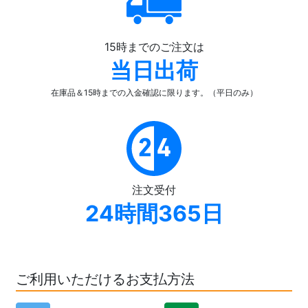
15時までのご注文は
当日出荷
在庫品＆15時までの入金確認
に限ります。（平日のみ）
注文受付
24時間365日
ご利用いただけるお支払方法