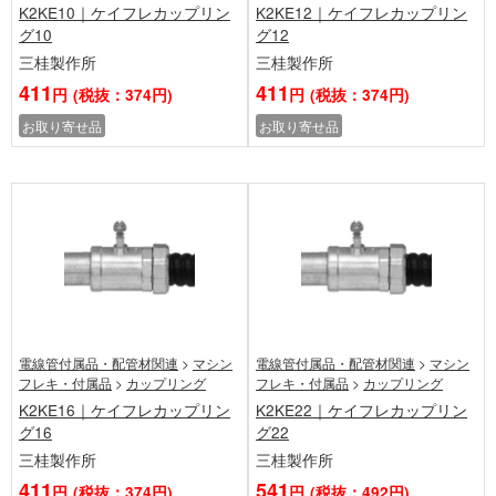
K2KE10｜ケイフレカップリン
K2KE12｜ケイフレカップリン
グ10
グ12
三桂製作所
三桂製作所
411
411
円
(税抜：374円)
円
(税抜：374円)
お取り寄せ品
お取り寄せ品
電線管付属品・配管材関連
>
マシン
電線管付属品・配管材関連
>
マシン
フレキ・付属品
>
カップリング
フレキ・付属品
>
カップリング
K2KE16｜ケイフレカップリン
K2KE22｜ケイフレカップリン
グ16
グ22
三桂製作所
三桂製作所
411
541
円
(税抜：374円)
円
(税抜：492円)