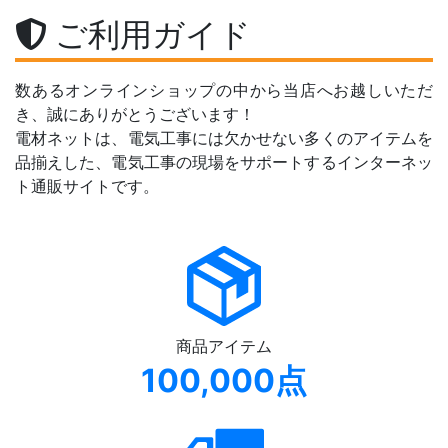
ご利用ガイド
数あるオンラインショップの中から当店へお越しいただ
き、誠にありがとうございます！
電材ネットは、電気工事には欠かせない多くのアイテムを
品揃えした、電気工事の現場をサポートするインターネッ
ト通販サイトです。
商品アイテム
100,000点