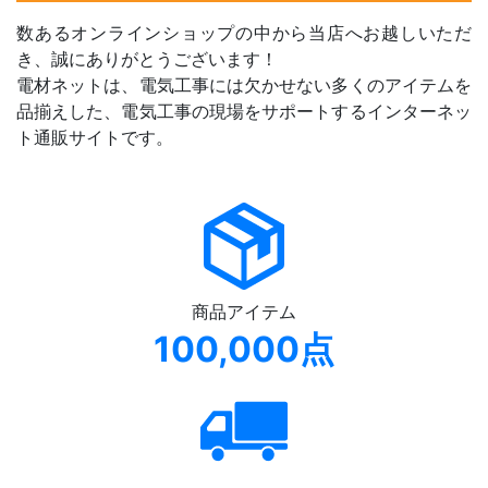
数あるオンラインショップの中から当店へお越しいただ
き、誠にありがとうございます！
電材ネットは、電気工事には欠かせない多くのアイテムを
品揃えした、電気工事の現場をサポートするインターネッ
ト通販サイトです。
商品アイテム
100,000点