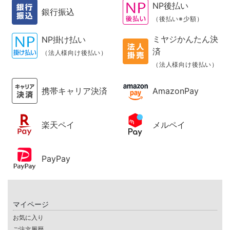
NP後払い
銀行振込
（後払い※少額）
ミヤジかんたん決
NP掛け払い
済
（法人様向け後払い）
（法人様向け後払い）
携帯キャリア決済
AmazonPay
楽天ペイ
メルペイ
PayPay
マイページ
お気に入り
ご注文履歴