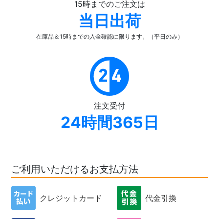
15時までのご注文は
当日出荷
在庫品＆15時までの入金確認
に限ります。（平日のみ）
注文受付
24時間365日
ご利用いただけるお支払方法
クレジットカード
代金引換