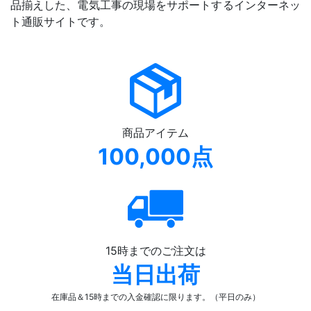
品揃えした、電気工事の現場をサポートするインターネッ
ト通販サイトです。
商品アイテム
100,000点
15時までのご注文は
当日出荷
在庫品＆15時までの入金確認
に限ります。（平日のみ）