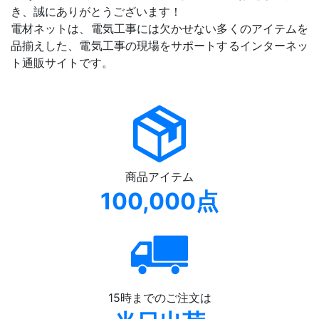
き、誠にありがとうございます！
電材ネットは、電気工事には欠かせない多くのアイテムを
品揃えした、電気工事の現場をサポートするインターネッ
ト通販サイトです。
商品アイテム
100,000点
15時までのご注文は