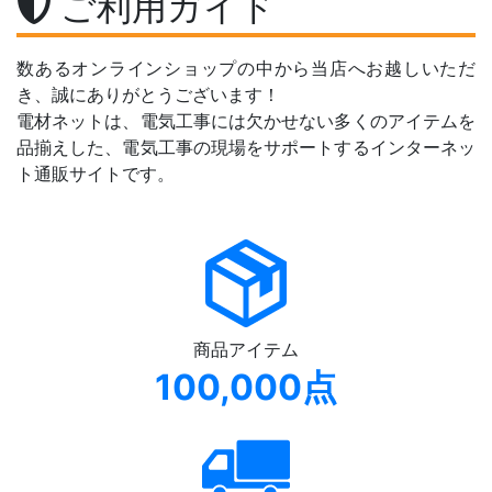
ご利用ガイド
数あるオンラインショップの中から当店へお越しいただ
き、誠にありがとうございます！
電材ネットは、電気工事には欠かせない多くのアイテムを
品揃えした、電気工事の現場をサポートするインターネッ
ト通販サイトです。
商品アイテム
100,000点