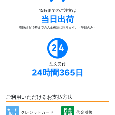
15時までのご注文は
当日出荷
在庫品＆15時までの入金確認
に限ります。（平日のみ）
注文受付
24時間365日
ご利用いただけるお支払方法
クレジットカード
代金引換