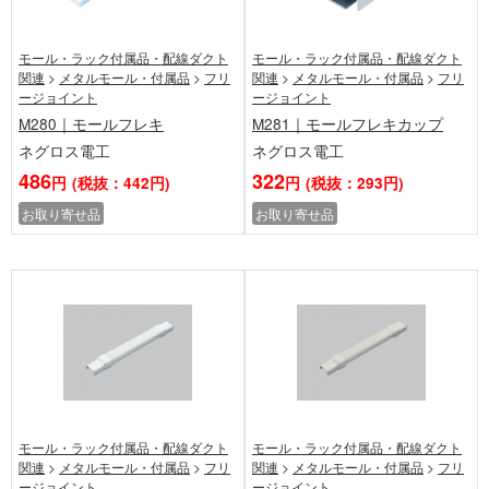
モール・ラック付属品・配線ダクト
モール・ラック付属品・配線ダクト
関連
>
メタルモール・付属品
>
フリ
関連
>
メタルモール・付属品
>
フリ
ージョイント
ージョイント
M280｜モールフレキ
M281｜モールフレキカップ
ネグロス電工
ネグロス電工
486
322
円
(税抜：442円)
円
(税抜：293円)
お取り寄せ品
お取り寄せ品
モール・ラック付属品・配線ダクト
モール・ラック付属品・配線ダクト
関連
>
メタルモール・付属品
>
フリ
関連
>
メタルモール・付属品
>
フリ
ージョイント
ージョイント