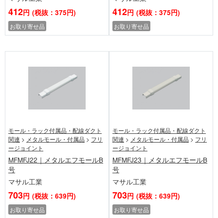
412
412
円
(税抜：375円)
円
(税抜：375円)
お取り寄せ品
お取り寄せ品
モール・ラック付属品・配線ダクト
モール・ラック付属品・配線ダクト
関連
>
メタルモール・付属品
>
フリ
関連
>
メタルモール・付属品
>
フリ
ージョイント
ージョイント
MFMFJ22｜メタルエフモールB
MFMFJ23｜メタルエフモールB
号
号
マサル工業
マサル工業
703
703
円
(税抜：639円)
円
(税抜：639円)
お取り寄せ品
お取り寄せ品