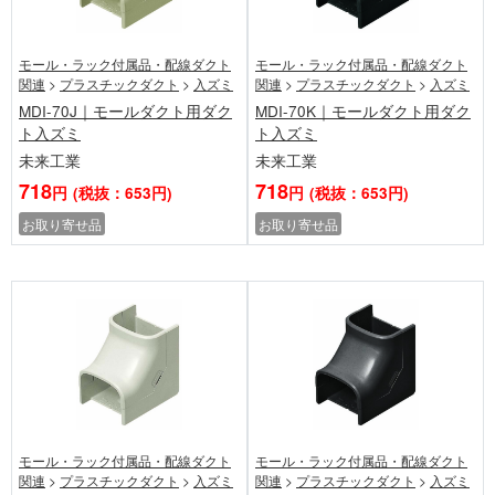
モール・ラック付属品・配線ダクト
モール・ラック付属品・配線ダクト
関連
>
プラスチックダクト
>
入ズミ
関連
>
プラスチックダクト
>
入ズミ
MDI-70J｜モールダクト用ダク
MDI-70K｜モールダクト用ダク
ト入ズミ
ト入ズミ
未来工業
未来工業
718
718
円
(税抜：653円)
円
(税抜：653円)
お取り寄せ品
お取り寄せ品
モール・ラック付属品・配線ダクト
モール・ラック付属品・配線ダクト
関連
>
プラスチックダクト
>
入ズミ
関連
>
プラスチックダクト
>
入ズミ