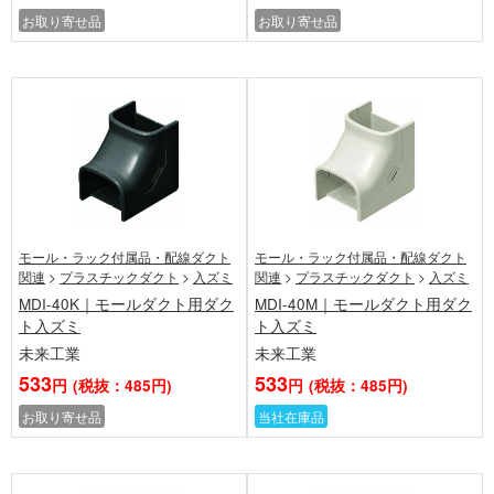
お取り寄せ品
お取り寄せ品
モール・ラック付属品・配線ダクト
モール・ラック付属品・配線ダクト
関連
>
プラスチックダクト
>
入ズミ
関連
>
プラスチックダクト
>
入ズミ
MDI-40K｜モールダクト用ダク
MDI-40M｜モールダクト用ダク
ト入ズミ
ト入ズミ
未来工業
未来工業
533
533
円
(税抜：485円)
円
(税抜：485円)
お取り寄せ品
当社在庫品