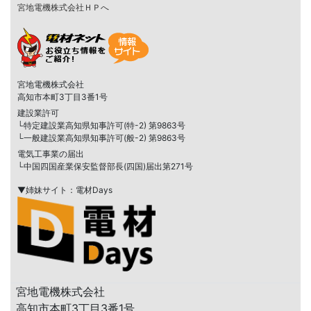
宮地電機株式会社ＨＰへ
宮地電機株式会社
高知市本町3丁目3番1号
建設業許可
└特定建設業高知県知事許可(特-2) 第9863号
└一般建設業高知県知事許可(般-2) 第9863号
電気工事業の届出
└中国四国産業保安監督部長(四国)届出第271号
▼姉妹サイト：電材Days
宮地電機株式会社
高知市本町3丁目3番1号