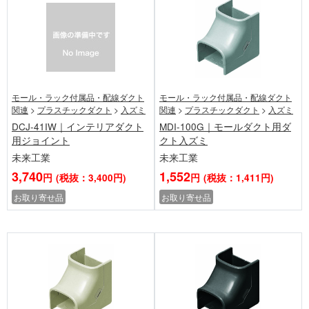
モール・ラック付属品・配線ダクト
モール・ラック付属品・配線ダクト
関連
>
プラスチックダクト
>
入ズミ
関連
>
プラスチックダクト
>
入ズミ
DCJ-41IW｜インテリアダクト
MDI-100G｜モールダクト用ダ
用ジョイント
クト入ズミ
未来工業
未来工業
3,740
1,552
円
(税抜：3,400円)
円
(税抜：1,411円)
お取り寄せ品
お取り寄せ品