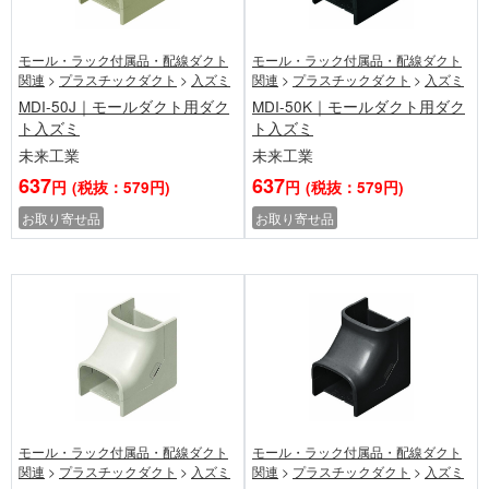
モール・ラック付属品・配線ダクト
モール・ラック付属品・配線ダクト
関連
>
プラスチックダクト
>
入ズミ
関連
>
プラスチックダクト
>
入ズミ
MDI-50J｜モールダクト用ダク
MDI-50K｜モールダクト用ダク
ト入ズミ
ト入ズミ
未来工業
未来工業
637
637
円
(税抜：579円)
円
(税抜：579円)
お取り寄せ品
お取り寄せ品
モール・ラック付属品・配線ダクト
モール・ラック付属品・配線ダクト
関連
>
プラスチックダクト
>
入ズミ
関連
>
プラスチックダクト
>
入ズミ