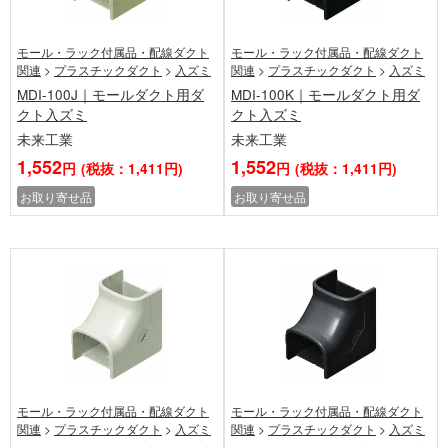
モール・ラック付属品・配線ダクト
モール・ラック付属品・配線ダクト
関連
>
プラスチックダクト
>
入ズミ
関連
>
プラスチックダクト
>
入ズミ
MDI-100J｜モールダクト用ダ
MDI-100K｜モールダクト用ダ
クト入ズミ
クト入ズミ
未来工業
未来工業
1,552
1,552
円
(税抜：1,411円)
円
(税抜：1,411円)
お取り寄せ品
お取り寄せ品
モール・ラック付属品・配線ダクト
モール・ラック付属品・配線ダクト
関連
>
プラスチックダクト
>
入ズミ
関連
>
プラスチックダクト
>
入ズミ