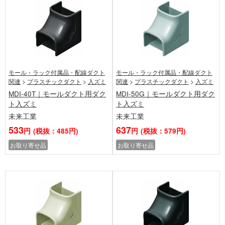
モール・ラック付属品・配線ダクト
モール・ラック付属品・配線ダクト
関連
>
プラスチックダクト
>
入ズミ
関連
>
プラスチックダクト
>
入ズミ
MDI-40T｜モールダクト用ダク
MDI-50G｜モールダクト用ダク
ト入ズミ
ト入ズミ
未来工業
未来工業
533
637
円
(税抜：485円)
円
(税抜：579円)
お取り寄せ品
お取り寄せ品