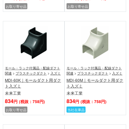
お取り寄せ品
お取り寄せ品
モール・ラック付属品・配線ダクト
モール・ラック付属品・配線ダクト
関連
>
プラスチックダクト
>
入ズミ
関連
>
プラスチックダクト
>
入ズミ
MDI-60K｜モールダクト用ダク
MDI-60M｜モールダクト用ダク
ト入ズミ
ト入ズミ
未来工業
未来工業
834
834
円
(税抜：758円)
円
(税抜：758円)
お取り寄せ品
当社在庫品