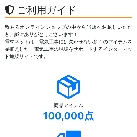
ご利用ガイド
数あるオンラインショップの中から当店へお越しいただ
き、誠にありがとうございます！
電材ネットは、電気工事には欠かせない多くのアイテムを
品揃えした、電気工事の現場をサポートするインターネッ
ト通販サイトです。
商品アイテム
100,000点