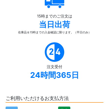
15時までのご注文は
当日出荷
在庫品＆15時までの入金確認
に限ります。（平日のみ）
注文受付
24時間365日
ご利用いただけるお支払方法