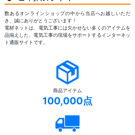
数あるオンラインショップの中から当店へお越しいただ
き、誠にありがとうございます！
電材ネットは、電気工事には欠かせない多くのアイテムを
品揃えした、電気工事の現場をサポートするインターネッ
ト通販サイトです。
商品アイテム
100,000点