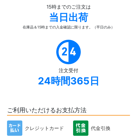
15時までのご注文は
当日出荷
在庫品＆15時までの入金確認
に限ります。（平日のみ）
注文受付
24時間365日
ご利用いただけるお支払方法
クレジットカード
代金引換