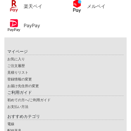
楽天ペイ
メルペイ
PayPay
マイページ
お気に入り
ご注文履歴
見積りリスト
登録情報の変更
お届け先住所の変更
ご利用ガイド
初めての方へ/ご利用ガイド
お支払い方法
おすすめカテゴリ
電線
配線器具