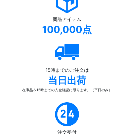
商品アイテム
100,000点
15時までのご注文は
当日出荷
在庫品＆15時までの入金確認
に限ります。（平日のみ）
注文受付