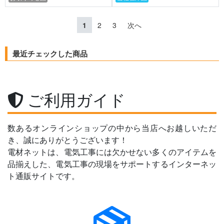
1
2
3
次へ
最近チェックした商品
ご利用ガイド
数あるオンラインショップの中から当店へお越しいただ
き、誠にありがとうございます！
電材ネットは、電気工事には欠かせない多くのアイテムを
品揃えした、電気工事の現場をサポートするインターネッ
ト通販サイトです。