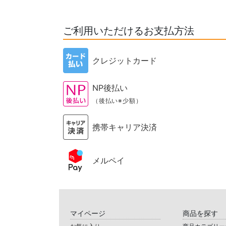
ご利用いただけるお支払方法
クレジットカード
NP後払い
（後払い※少額）
携帯キャリア決済
メルペイ
マイページ
商品を探す