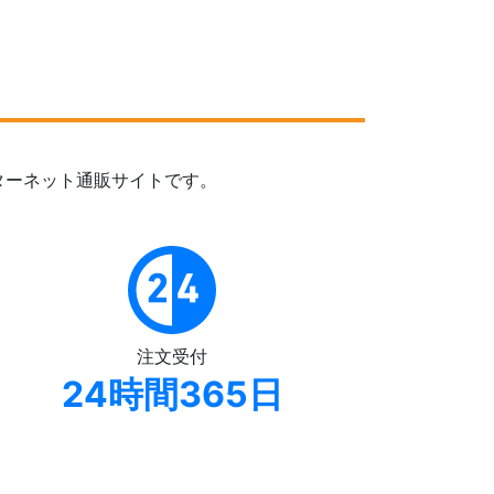
ターネット通販サイトです。
注文受付
24時間365日