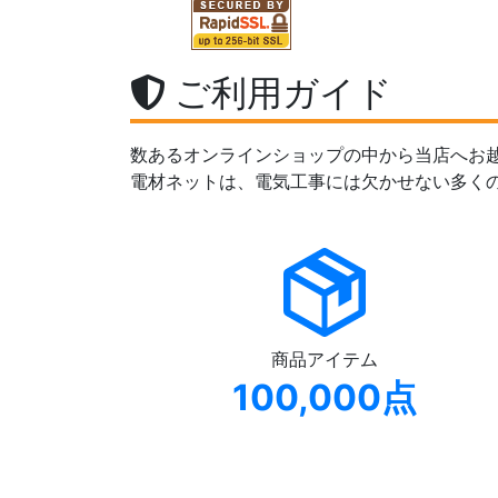
ご利用ガイド
数あるオンラインショップの中から当店へお
電材ネットは、電気工事には欠かせない多く
商品アイテム
100,000点