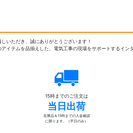
越しいただき、誠にありがとうございます！
のアイテムを品揃えした、電気工事の現場をサポートするイン
15時までのご注文は
当日出荷
在庫品＆15時までの入金確認
に限ります。（平日のみ）