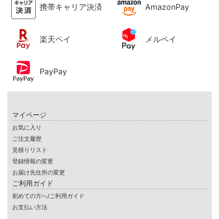
携帯キャリア決済
AmazonPay
楽天ペイ
メルペイ
PayPay
マイページ
お気に入り
ご注文履歴
見積りリスト
登録情報の変更
お届け先住所の変更
ご利用ガイド
初めての方へ/ご利用ガイド
お支払い方法