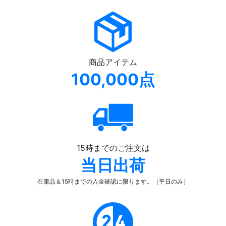
商品アイテム
100,000点
15時までのご注文は
当日出荷
在庫品＆15時までの入金確認
に限ります。（平日のみ）