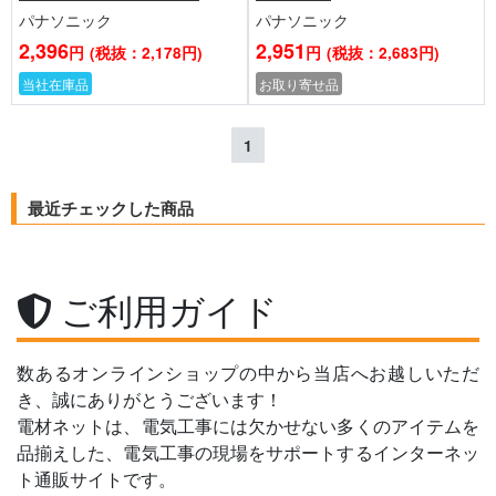
パナソニック
パナソニック
2,396
2,951
円
(税抜：2,178円)
円
(税抜：2,683円)
当社在庫品
お取り寄せ品
1
最近チェックした商品
ご利用ガイド
数あるオンラインショップの中から当店へお越しいただ
き、誠にありがとうございます！
電材ネットは、電気工事には欠かせない多くのアイテムを
品揃えした、電気工事の現場をサポートするインターネッ
ト通販サイトです。