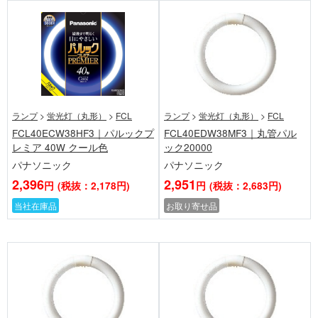
ランプ
>
蛍光灯（丸形）
>
FCL
ランプ
>
蛍光灯（丸形）
>
FCL
FCL40ECW38HF3｜パルックプ
FCL40EDW38MF3｜丸管パル
レミア 40W クール色
ック20000
パナソニック
パナソニック
2,396
2,951
円
(税抜：2,178円)
円
(税抜：2,683円)
当社在庫品
お取り寄せ品