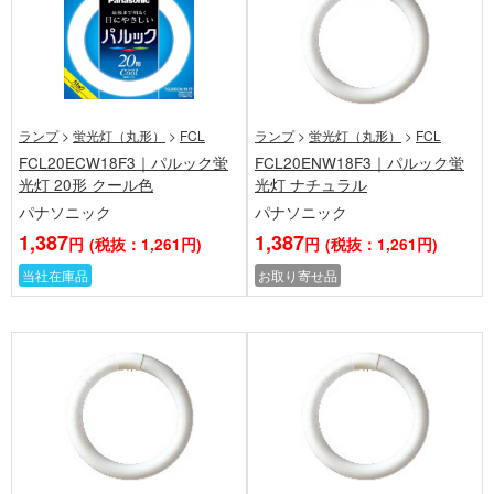
ランプ
>
蛍光灯（丸形）
>
FCL
ランプ
>
蛍光灯（丸形）
>
FCL
FCL20ECW18F3｜パルック蛍
FCL20ENW18F3｜パルック蛍
光灯 20形 クール色
光灯 ナチュラル
パナソニック
パナソニック
1,387
1,387
円
(税抜：1,261円)
円
(税抜：1,261円)
当社在庫品
お取り寄せ品