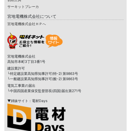
サーキットブレーカ
宮地電機株式会社について
宮地電機株式会社ＨＰへ
宮地電機株式会社
高知市本町3丁目3番1号
建設業許可
└特定建設業高知県知事許可(特-2) 第9863号
└一般建設業高知県知事許可(般-2) 第9863号
電気工事業の届出
└中国四国産業保安監督部長(四国)届出第271号
▼姉妹サイト：電材Days