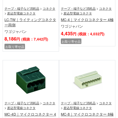
テープ・端子など消耗品
>
コネクタ
テープ・端子など消耗品
>
コネクタ
>
差込型電線コネクタ
>
差込型電線コネクタ
LC-TW｜ライティングコネクタ
MC-4｜マイクロコネクター 4極
ー両側
ワゴジャパン
ワゴジャパン
4,435
円
(税抜：4,032円)
8,186
円
(税抜：7,442円)
お取り寄せ品
お取り寄せ品
テープ・端子など消耗品
>
コネクタ
テープ・端子など消耗品
>
コネクタ
>
差込型電線コネクタ
>
差込型電線コネクタ
MC-4D｜マイクロコネクター 4
MC-8｜マイクロコネクター 8極