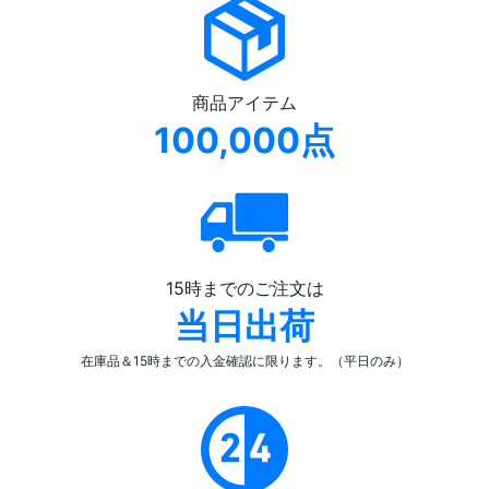
商品アイテム
100,000点
15時までのご注文は
当日出荷
在庫品＆15時までの入金確認
に限ります。（平日のみ）