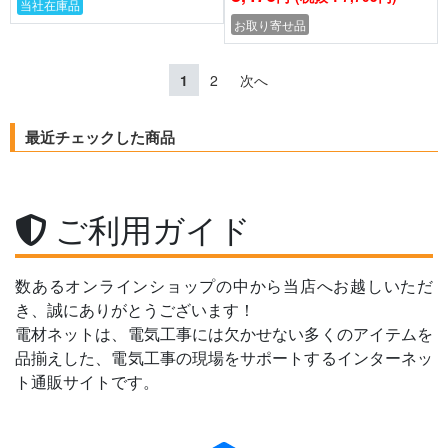
当社在庫品
お取り寄せ品
1
2
次へ
最近チェックした商品
ご利用ガイド
数あるオンラインショップの中から当店へお越しいただ
き、誠にありがとうございます！
電材ネットは、電気工事には欠かせない多くのアイテムを
品揃えした、電気工事の現場をサポートするインターネッ
ト通販サイトです。