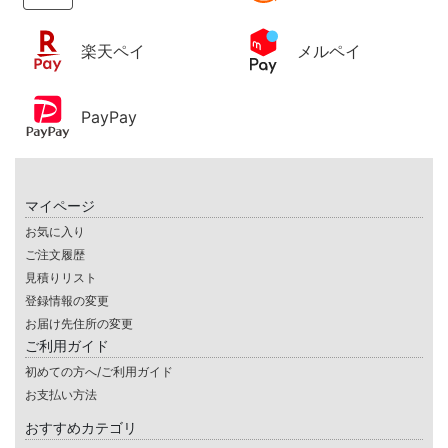
楽天ペイ
メルペイ
PayPay
マイページ
お気に入り
ご注文履歴
見積りリスト
登録情報の変更
お届け先住所の変更
ご利用ガイド
初めての方へ/ご利用ガイド
お支払い方法
おすすめカテゴリ