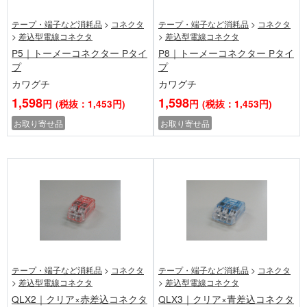
テープ・端子など消耗品
>
コネクタ
テープ・端子など消耗品
>
コネクタ
>
差込型電線コネクタ
>
差込型電線コネクタ
P5｜トーメーコネクター Pタイ
P8｜トーメーコネクター Pタイ
プ
プ
カワグチ
カワグチ
1,598
1,598
円
(税抜：1,453円)
円
(税抜：1,453円)
お取り寄せ品
お取り寄せ品
テープ・端子など消耗品
>
コネクタ
テープ・端子など消耗品
>
コネクタ
>
差込型電線コネクタ
>
差込型電線コネクタ
QLX2｜クリア×赤差込コネクタ
QLX3｜クリア×青差込コネクタ