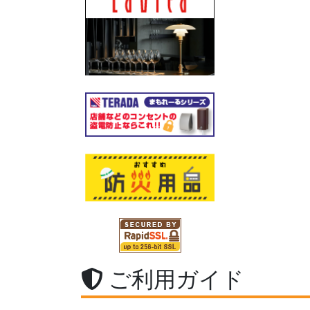
ご利用ガイド