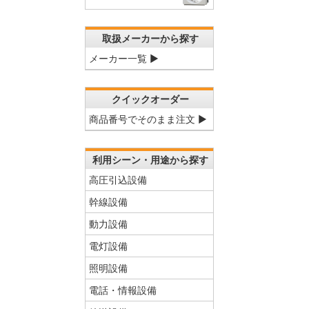
取扱メーカーから探す
メーカー一覧 ▶
クイックオーダー
商品番号でそのまま注文 ▶
利用シーン・用途から探す
高圧引込設備
幹線設備
動力設備
電灯設備
照明設備
電話・情報設備