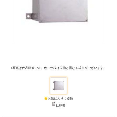
※写真は代表画像です。色・仕様は実物と異なる場合がございます。
お気に入りに登録
仕様書