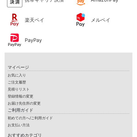
楽天ペイ
メルペイ
PayPay
マイページ
お気に入り
ご注文履歴
見積りリスト
登録情報の変更
お届け先住所の変更
ご利用ガイド
初めての方へ/ご利用ガイド
お支払い方法
おすすめカテゴリ