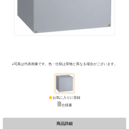
※写真は代表画像です。色・仕様は実物と異なる場合がございます。
お気に入りに登録
仕様書
商品詳細