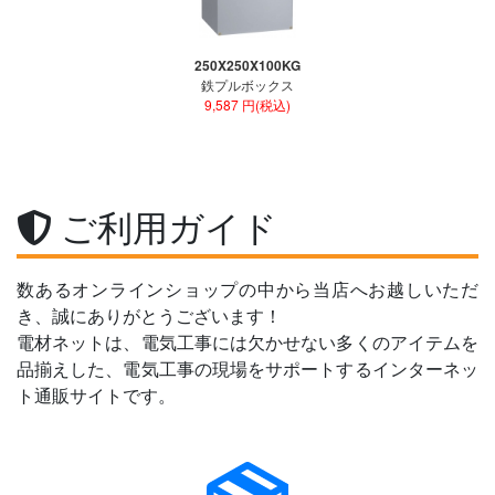
250X250X100KG
鉄プルボックス
9,587 円(税込)
ご利用ガイド
数あるオンラインショップの中から当店へお越しいただ
き、誠にありがとうございます！
電材ネットは、電気工事には欠かせない多くのアイテムを
品揃えした、電気工事の現場をサポートするインターネッ
ト通販サイトです。