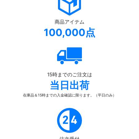
商品アイテム
100,000点
15時までのご注文は
当日出荷
在庫品＆15時までの入金確認
に限ります。（平日のみ）