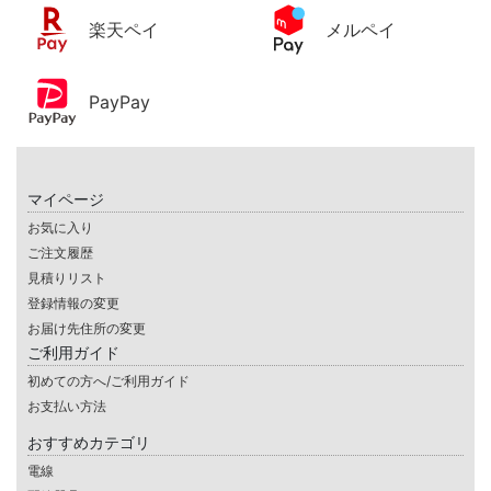
楽天ペイ
メルペイ
PayPay
マイページ
お気に入り
ご注文履歴
見積りリスト
登録情報の変更
お届け先住所の変更
ご利用ガイド
初めての方へ/ご利用ガイド
お支払い方法
おすすめカテゴリ
電線