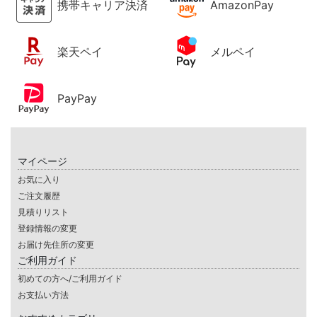
携帯キャリア決済
AmazonPay
楽天ペイ
メルペイ
PayPay
マイページ
お気に入り
ご注文履歴
見積りリスト
登録情報の変更
お届け先住所の変更
ご利用ガイド
初めての方へ/ご利用ガイド
お支払い方法