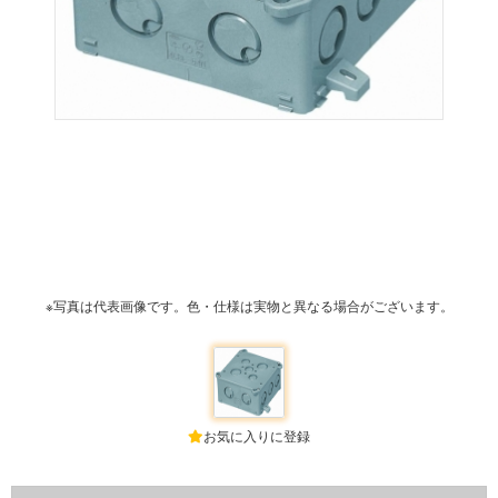
※写真は代表画像です。色・仕様は実物と異なる場合がございます。
お気に入りに登録