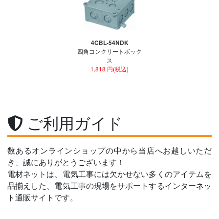
4CBL-54NDK
四角コンクリートボック
ス
1,818 円(税込)
ご利用ガイド
数あるオンラインショップの中から当店へお越しいただ
き、誠にありがとうございます！
電材ネットは、電気工事には欠かせない多くのアイテムを
品揃えした、電気工事の現場をサポートするインターネッ
ト通販サイトです。