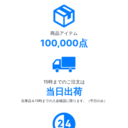
商品アイテム
100,000点
15時までのご注文は
当日出荷
在庫品＆15時までの入金確認
に限ります。（平日のみ）