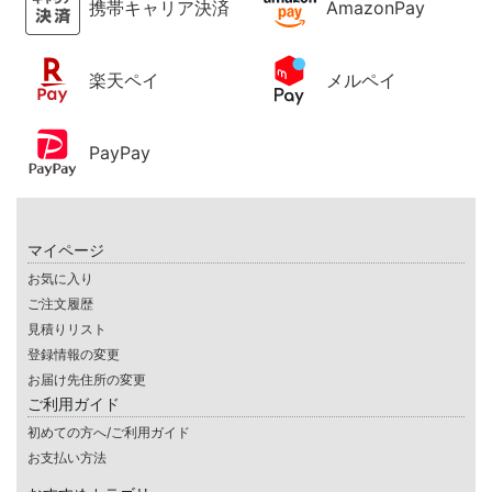
携帯キャリア決済
AmazonPay
楽天ペイ
メルペイ
PayPay
マイページ
お気に入り
ご注文履歴
見積りリスト
登録情報の変更
お届け先住所の変更
ご利用ガイド
初めての方へ/ご利用ガイド
お支払い方法