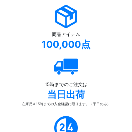
商品アイテム
100,000点
15時までのご注文は
当日出荷
在庫品＆15時までの入金確認
に限ります。（平日のみ）