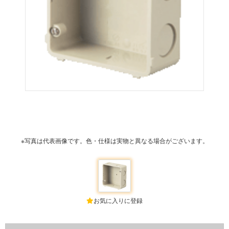
※写真は代表画像です。色・仕様は実物と異なる場合がございます。
お気に入りに登録