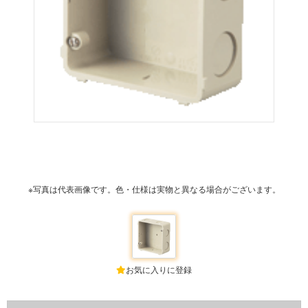
※写真は代表画像です。色・仕様は実物と異なる場合がございます。
お気に入りに登録