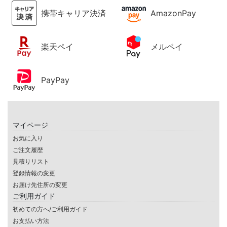
携帯キャリア決済
AmazonPay
楽天ペイ
メルペイ
PayPay
マイページ
お気に入り
ご注文履歴
見積りリスト
登録情報の変更
お届け先住所の変更
ご利用ガイド
初めての方へ/ご利用ガイド
お支払い方法