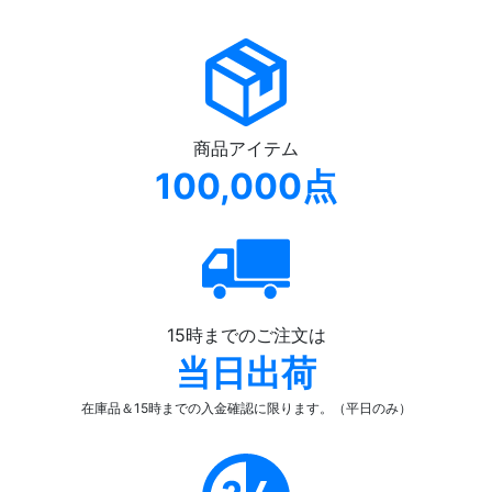
商品アイテム
100,000点
15時までのご注文は
当日出荷
在庫品＆15時までの入金確認
に限ります。（平日のみ）