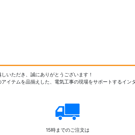
越しいただき、誠にありがとうございます！
のアイテムを品揃えした、電気工事の現場をサポートするイン
15時までのご注文は