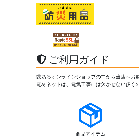
ご利用ガイド
数あるオンラインショップの中から当店へお
電材ネットは、電気工事には欠かせない多く
商品アイテム