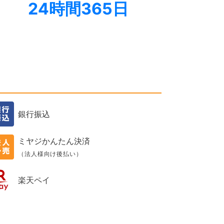
24時間365日
銀行振込
ミヤジかんたん決済
（法人様向け後払い）
楽天ペイ