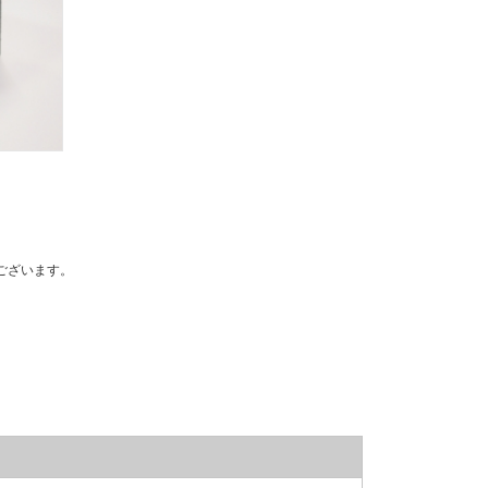
ございます。