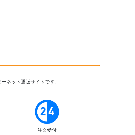
ターネット通販サイトです。
注文受付