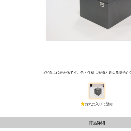
※写真は代表画像です。色・仕様は実物と異なる場合が
お気に入りに登録
商品詳細