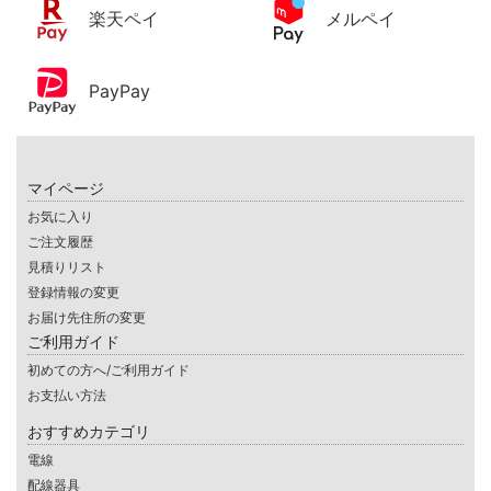
楽天ペイ
メルペイ
PayPay
マイページ
お気に入り
ご注文履歴
見積りリスト
登録情報の変更
お届け先住所の変更
ご利用ガイド
初めての方へ/ご利用ガイド
お支払い方法
おすすめカテゴリ
電線
配線器具