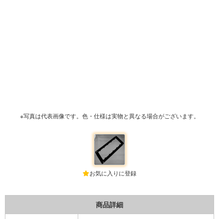
※写真は代表画像です。色・仕様は実物と異なる場合がございます。
お気に入りに登録
商品詳細