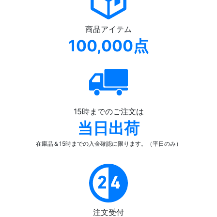
商品アイテム
100,000点
15時までのご注文は
当日出荷
在庫品＆15時までの入金確認
に限ります。（平日のみ）
注文受付