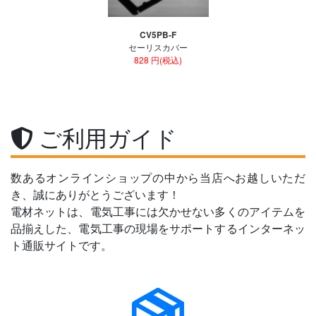
CV5PB-F
セーリスカバー
828 円(税込)
ご利用ガイド
数あるオンラインショップの中から当店へお越しいただ
き、誠にありがとうございます！
電材ネットは、電気工事には欠かせない多くのアイテムを
品揃えした、電気工事の現場をサポートするインターネッ
ト通販サイトです。