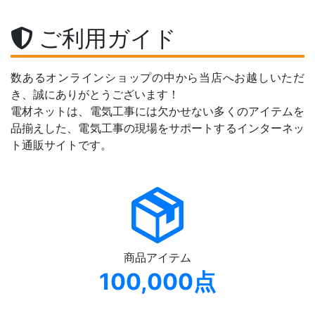
ご利用ガイド
数あるオンラインショップの中から当店へお越しいただ
き、誠にありがとうございます！
電材ネットは、電気工事には欠かせない多くのアイテムを
品揃えした、電気工事の現場をサポートするインターネッ
ト通販サイトです。
商品アイテム
100,000点