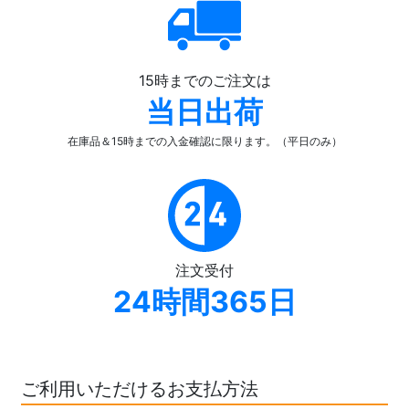
15時までのご注文は
当日出荷
在庫品＆15時までの入金確認
に限ります。（平日のみ）
注文受付
24時間365日
ご利用いただけるお支払方法