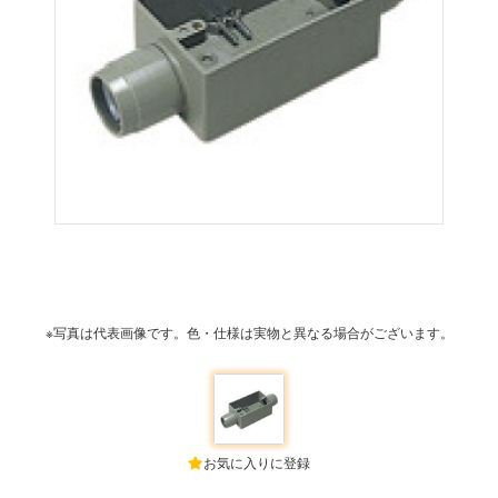
※写真は代表画像です。色・仕様は実物と異なる場合がございます。
お気に入りに登録