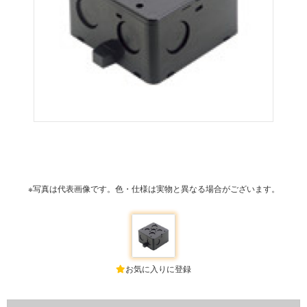
※写真は代表画像です。色・仕様は実物と異なる場合がございます。
お気に入りに登録