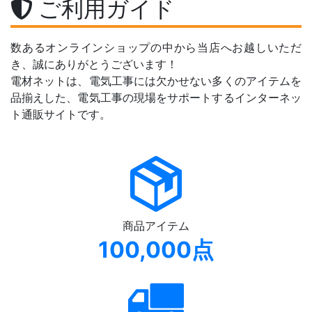
ご利用ガイド
数あるオンラインショップの中から当店へお越しいただ
き、誠にありがとうございます！
電材ネットは、電気工事には欠かせない多くのアイテムを
品揃えした、電気工事の現場をサポートするインターネッ
ト通販サイトです。
商品アイテム
100,000点