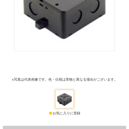
※写真は代表画像です。色・仕様は実物と異なる場合がございます。
お気に入りに登録