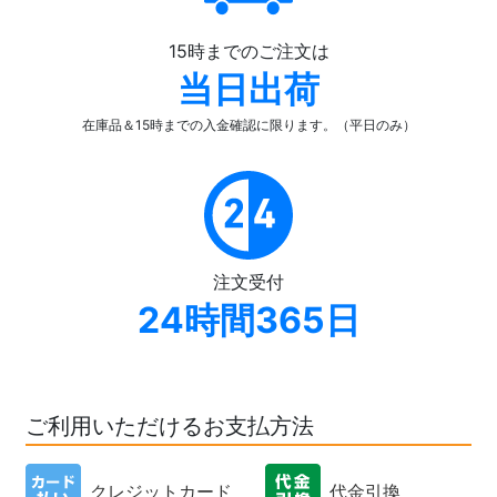
15時までのご注文は
当日出荷
在庫品＆15時までの入金確認
に限ります。（平日のみ）
注文受付
24時間365日
ご利用いただけるお支払方法
クレジットカード
代金引換