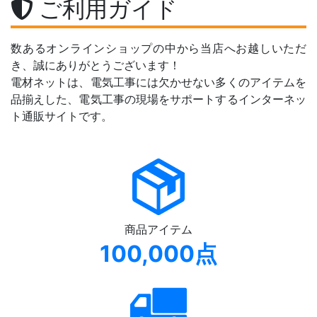
ご利用ガイド
数あるオンラインショップの中から当店へお越しいただ
き、誠にありがとうございます！
電材ネットは、電気工事には欠かせない多くのアイテムを
品揃えした、電気工事の現場をサポートするインターネッ
ト通販サイトです。
商品アイテム
100,000点