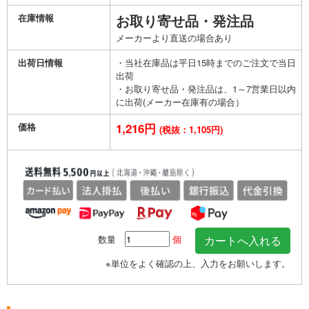
在庫情報
お取り寄せ品・発注品
メーカーより直送の場合あり
出荷日情報
・当社在庫品は平日15時までのご注文で当日
出荷
・お取り寄せ品・発注品は、1～7営業日以内
に出荷(メーカー在庫有の場合）
価格
1,216円
(税抜：1,105円)
数量
個
※単位をよく確認の上、入力をお願いします。