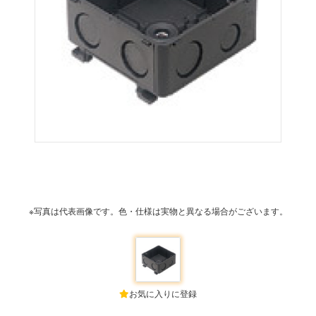
※写真は代表画像です。色・仕様は実物と異なる場合がございます。
お気に入りに登録