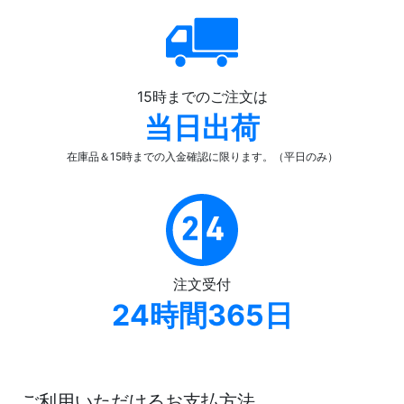
15時までのご注文は
当日出荷
在庫品＆15時までの入金確認
に限ります。（平日のみ）
注文受付
24時間365日
ご利用いただけるお支払方法