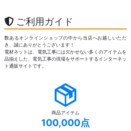
ご利用ガイド
数あるオンラインショップの中から当店へお越しいただ
き、誠にありがとうございます！
電材ネットは、電気工事には欠かせない多くのアイテムを
品揃えした、電気工事の現場をサポートするインターネッ
ト通販サイトです。
商品アイテム
100,000点