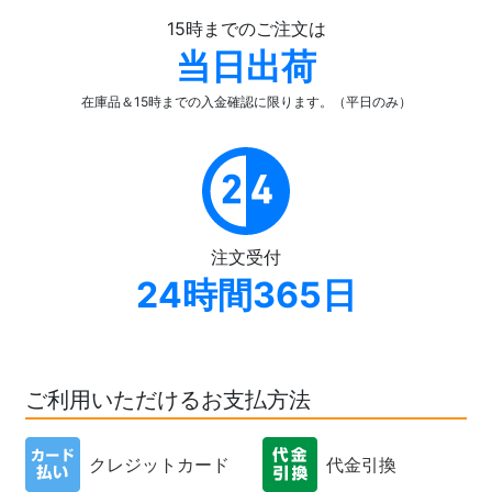
15時までのご注文は
当日出荷
在庫品＆15時までの入金確認
に限ります。（平日のみ）
注文受付
24時間365日
ご利用いただけるお支払方法
クレジットカード
代金引換