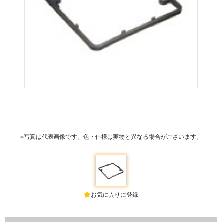
※写真は代表画像です。色・仕様は実物と異なる場合がございます。
お気に入りに登録