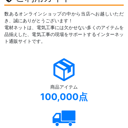
数あるオンラインショップの中から当店へお越しいただ
き、誠にありがとうございます！
電材ネットは、電気工事には欠かせない多くのアイテムを
品揃えした、電気工事の現場をサポートするインターネッ
ト通販サイトです。
商品アイテム
100,000点