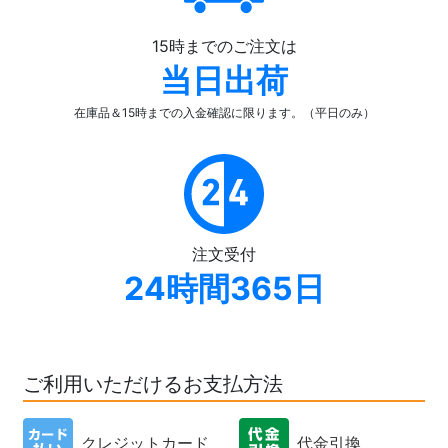
15時までのご注文は
当日出荷
在庫品＆15時までの入金確認
に限ります。（平日のみ）
注文受付
24時間365日
ご利用いただけるお支払方法
クレジットカード
代金引換