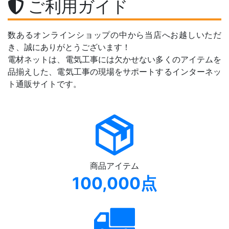
ご利用ガイド
数あるオンラインショップの中から当店へお越しいただ
き、誠にありがとうございます！
電材ネットは、電気工事には欠かせない多くのアイテムを
品揃えした、電気工事の現場をサポートするインターネッ
ト通販サイトです。
商品アイテム
100,000点