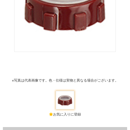
※写真は代表画像です。色・仕様は実物と異なる場合がございます。
お気に入りに登録