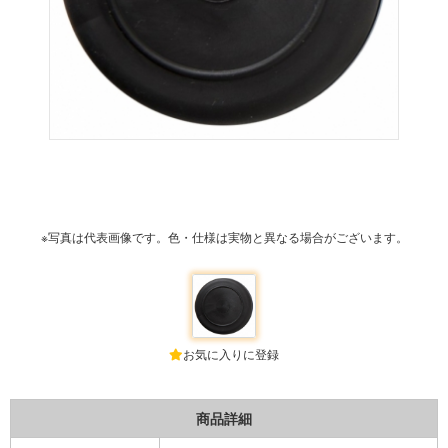
※写真は代表画像です。色・仕様は実物と異なる場合がございます。
お気に入りに登録
商品詳細