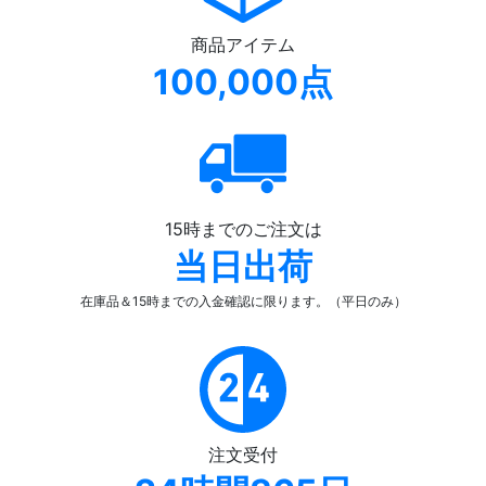
商品アイテム
100,000点
15時までのご注文は
当日出荷
在庫品＆15時までの入金確認
に限ります。（平日のみ）
注文受付