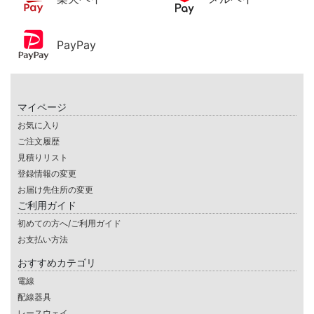
PayPay
マイページ
お気に入り
ご注文履歴
見積りリスト
登録情報の変更
お届け先住所の変更
ご利用ガイド
初めての方へ/ご利用ガイド
お支払い方法
おすすめカテゴリ
電線
配線器具
レースウェイ