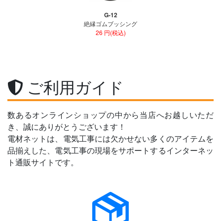
G-12
絶縁ゴムブッシング
26 円(税込)
ご利用ガイド
数あるオンラインショップの中から当店へお越しいただ
き、誠にありがとうございます！
電材ネットは、電気工事には欠かせない多くのアイテムを
品揃えした、電気工事の現場をサポートするインターネッ
ト通販サイトです。