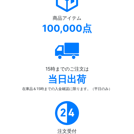
商品アイテム
100,000点
15時までのご注文は
当日出荷
在庫品＆15時までの入金確認
に限ります。（平日のみ）
注文受付