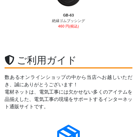
GB-63
絶縁ゴムブッシング
460 円(税込)
ご利用ガイド
数あるオンラインショップの中から当店へお越しいただ
き、誠にありがとうございます！
電材ネットは、電気工事には欠かせない多くのアイテムを
品揃えした、電気工事の現場をサポートするインターネッ
ト通販サイトです。