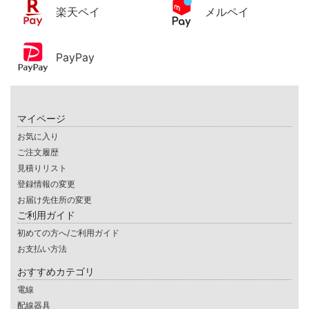
楽天ペイ
メルペイ
PayPay
マイページ
お気に入り
ご注文履歴
見積りリスト
登録情報の変更
お届け先住所の変更
ご利用ガイド
初めての方へ/ご利用ガイド
お支払い方法
おすすめカテゴリ
電線
配線器具