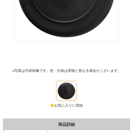
※写真は代表画像です。色・仕様は実物と異なる場合がございます。
お気に入りに登録
商品詳細