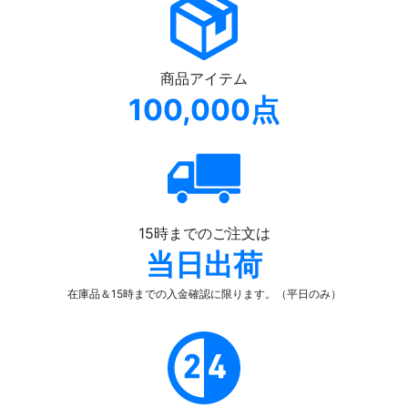
商品アイテム
100,000点
15時までのご注文は
当日出荷
在庫品＆15時までの入金確認
に限ります。（平日のみ）