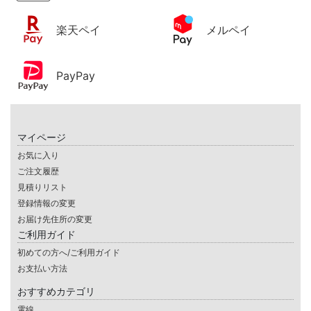
楽天ペイ
メルペイ
PayPay
マイページ
お気に入り
ご注文履歴
見積りリスト
登録情報の変更
お届け先住所の変更
ご利用ガイド
初めての方へ/ご利用ガイド
お支払い方法
おすすめカテゴリ
電線