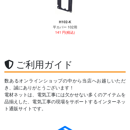
H102-K
平カバー 102用
141 円(税込)
ご利用ガイド
数あるオンラインショップの中から当店へお越しいただ
き、誠にありがとうございます！
電材ネットは、電気工事には欠かせない多くのアイテムを
品揃えした、電気工事の現場をサポートするインターネッ
ト通販サイトです。