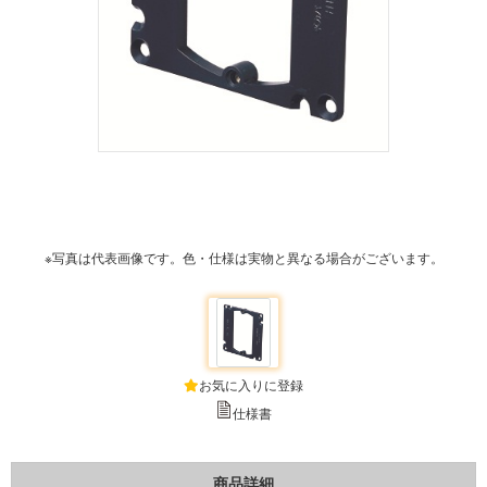
※写真は代表画像です。色・仕様は実物と異なる場合がございます。
お気に入りに登録
仕様書
商品詳細