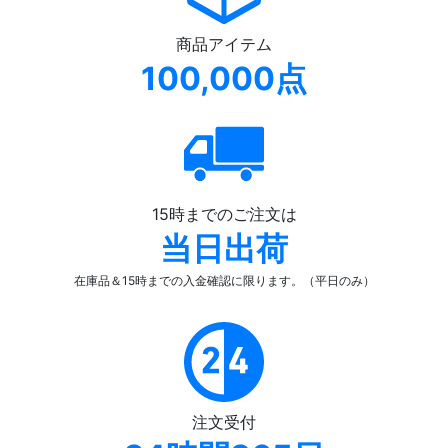
商品アイテム
100,000点
15時までのご注文は
当日出荷
在庫品＆15時までの入金確認
に限ります。（平日のみ）
注文受付