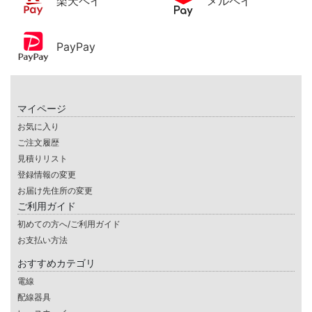
楽天ペイ
メルペイ
PayPay
マイページ
お気に入り
ご注文履歴
見積りリスト
登録情報の変更
お届け先住所の変更
ご利用ガイド
初めての方へ/ご利用ガイド
お支払い方法
おすすめカテゴリ
電線
配線器具