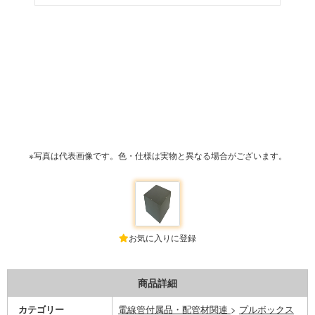
※写真は代表画像です。色・仕様は実物と異なる場合がございます。
お気に入りに登録
商品詳細
カテゴリー
電線管付属品・配管材関連
>
プルボックス