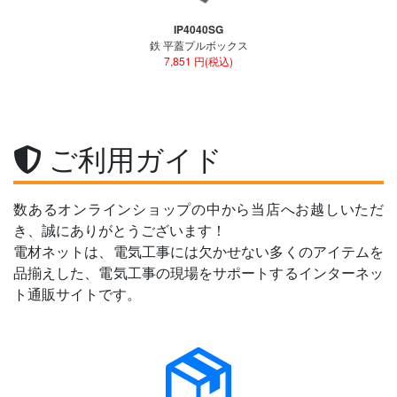
IP4040SG
鉄 平蓋プルボックス
7,851 円(税込)
ご利用ガイド
数あるオンラインショップの中から当店へお越しいただ
き、誠にありがとうございます！
電材ネットは、電気工事には欠かせない多くのアイテムを
品揃えした、電気工事の現場をサポートするインターネッ
ト通販サイトです。