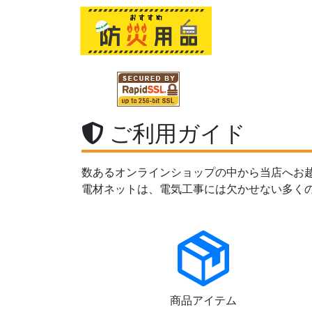
ご利用ガイド
数あるオンラインショップの中から当店へお
電材ネットは、電気工事には欠かせない多く
商品アイテム