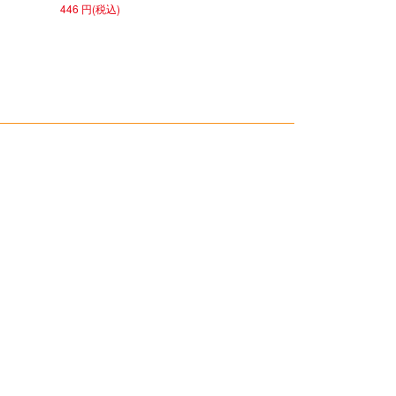
446 円(税込)