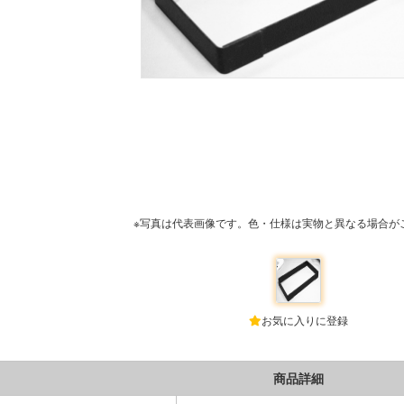
※写真は代表画像です。色・仕様は実物と異なる場合が
お気に入りに登録
商品詳細