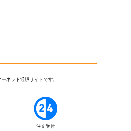
ターネット通販サイトです。
注文受付