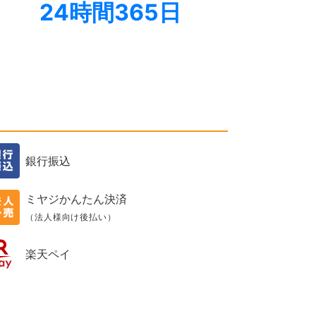
24時間365日
銀行振込
ミヤジかんたん決済
（法人様向け後払い）
楽天ペイ