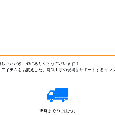
越しいただき、誠にありがとうございます！
のアイテムを品揃えした、電気工事の現場をサポートするイン
15時までのご注文は