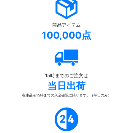
商品アイテム
100,000点
15時までのご注文は
当日出荷
在庫品＆15時までの入金確認
に限ります。（平日のみ）