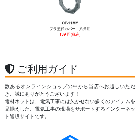
OF-11MY
プラ塗代カバー 八角用
139 円(税込)
ご利用ガイド
数あるオンラインショップの中から当店へお越しいただ
き、誠にありがとうございます！
電材ネットは、電気工事には欠かせない多くのアイテムを
品揃えした、電気工事の現場をサポートするインターネッ
ト通販サイトです。