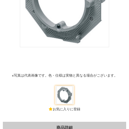
※写真は代表画像です。色・仕様は実物と異なる場合がございます。
お気に入りに登録
商品詳細