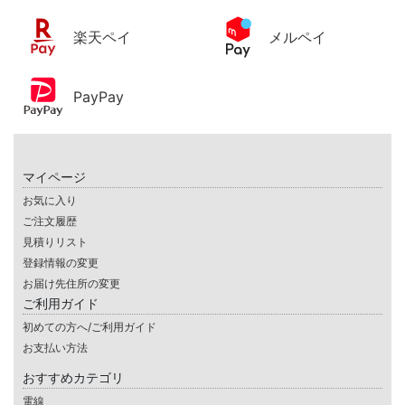
楽天ペイ
メルペイ
PayPay
マイページ
お気に入り
ご注文履歴
見積りリスト
登録情報の変更
お届け先住所の変更
ご利用ガイド
初めての方へ/ご利用ガイド
お支払い方法
おすすめカテゴリ
電線