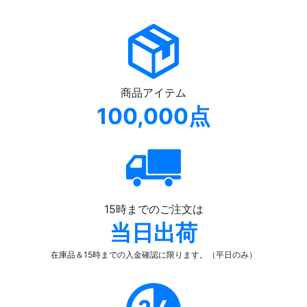
商品アイテム
100,000点
15時までのご注文は
当日出荷
在庫品＆15時までの入金確認
に限ります。（平日のみ）