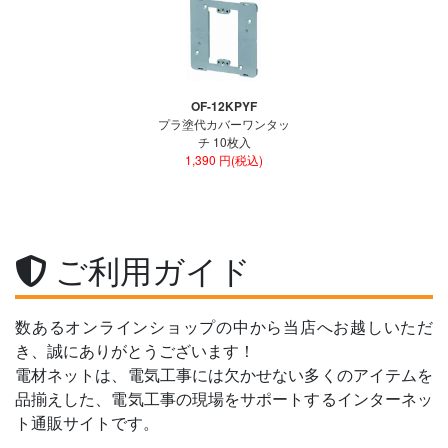
OF-12KPYF
プラ塗代カバーワンタッ
チ 10枚入
1,390 円(税込)
ご利用ガイド
数あるオンラインショップの中から当店へお越しいただ
き、誠にありがとうございます！
電材ネットは、電気工事には欠かせない多くのアイテムを
品揃えした、電気工事の現場をサポートするインターネッ
ト通販サイトです。