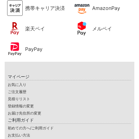
携帯キャリア決済
AmazonPay
楽天ペイ
メルペイ
PayPay
マイページ
お気に入り
ご注文履歴
見積りリスト
登録情報の変更
お届け先住所の変更
ご利用ガイド
初めての方へ/ご利用ガイド
お支払い方法