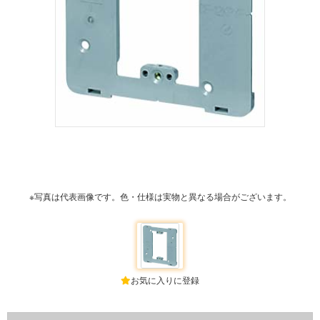
※写真は代表画像です。色・仕様は実物と異なる場合がございます。
お気に入りに登録