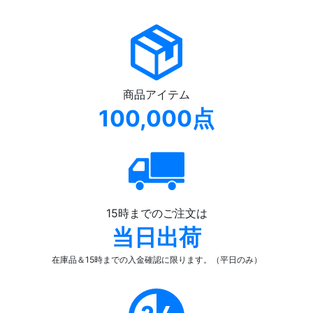
商品アイテム
100,000点
15時までのご注文は
当日出荷
在庫品＆15時までの入金確認
に限ります。（平日のみ）