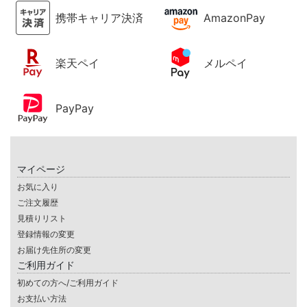
携帯キャリア決済
AmazonPay
楽天ペイ
メルペイ
PayPay
マイページ
お気に入り
ご注文履歴
見積りリスト
登録情報の変更
お届け先住所の変更
ご利用ガイド
初めての方へ/ご利用ガイド
お支払い方法