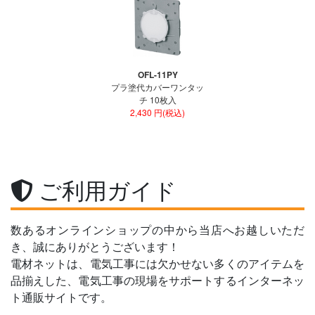
OFL-11PY
プラ塗代カバーワンタッ
チ 10枚入
2,430 円(税込)
ご利用ガイド
数あるオンラインショップの中から当店へお越しいただ
き、誠にありがとうございます！
電材ネットは、電気工事には欠かせない多くのアイテムを
品揃えした、電気工事の現場をサポートするインターネッ
ト通販サイトです。