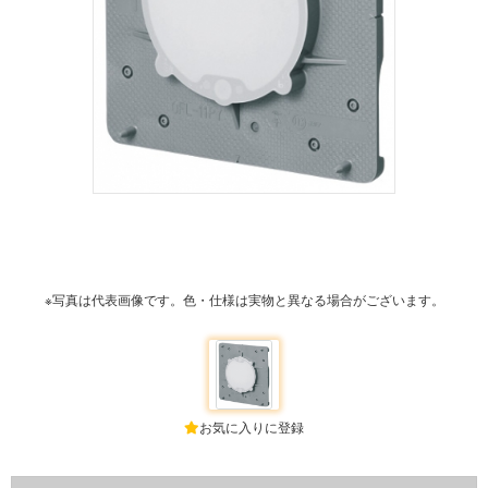
※写真は代表画像です。色・仕様は実物と異なる場合がございます。
お気に入りに登録