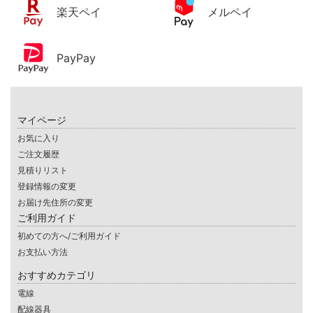
楽天ペイ
メルペイ
PayPay
マイページ
お気に入り
ご注文履歴
見積りリスト
登録情報の変更
お届け先住所の変更
ご利用ガイド
初めての方へ/ご利用ガイド
お支払い方法
おすすめカテゴリ
電線
配線器具