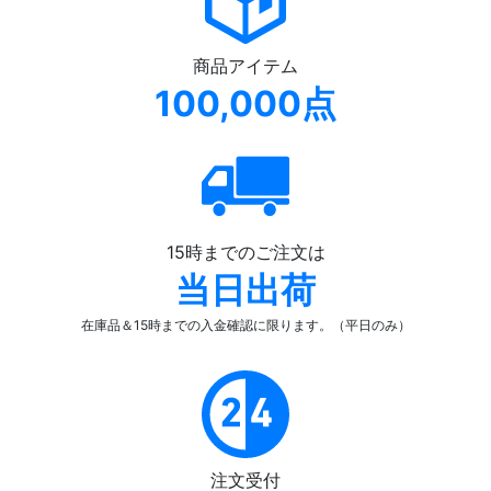
商品アイテム
100,000点
15時までのご注文は
当日出荷
在庫品＆15時までの入金確認
に限ります。（平日のみ）
注文受付