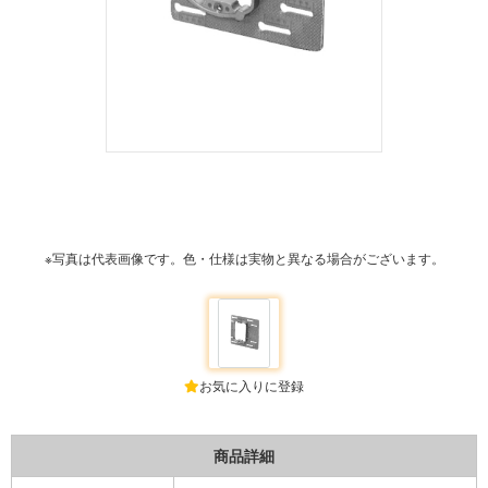
※写真は代表画像です。色・仕様は実物と異なる場合がございます。
お気に入りに登録
商品詳細