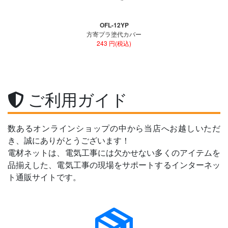
OFL-12YP
方寄プラ塗代カバー
243 円(税込)
ご利用ガイド
数あるオンラインショップの中から当店へお越しいただ
き、誠にありがとうございます！
電材ネットは、電気工事には欠かせない多くのアイテムを
品揃えした、電気工事の現場をサポートするインターネッ
ト通販サイトです。