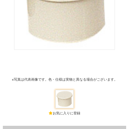
※写真は代表画像です。色・仕様は実物と異なる場合がございます。
お気に入りに登録