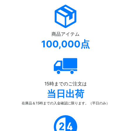
商品アイテム
100,000点
15時までのご注文は
当日出荷
在庫品＆15時までの入金確認
に限ります。（平日のみ）