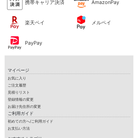
携帯キャリア決済
AmazonPay
楽天ペイ
メルペイ
PayPay
マイページ
お気に入り
ご注文履歴
見積りリスト
登録情報の変更
お届け先住所の変更
ご利用ガイド
初めての方へ/ご利用ガイド
お支払い方法