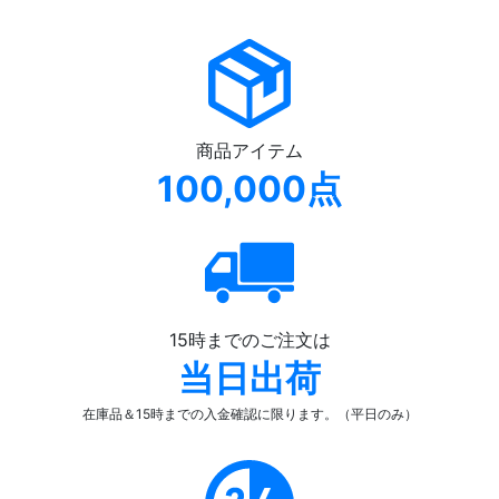
商品アイテム
100,000点
15時までのご注文は
当日出荷
在庫品＆15時までの入金確認
に限ります。（平日のみ）