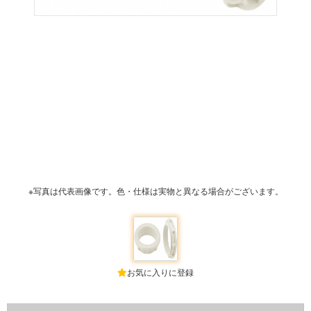
※写真は代表画像です。色・仕様は実物と異なる場合がございます。
お気に入りに登録