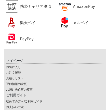
携帯キャリア決済
AmazonPay
楽天ペイ
メルペイ
PayPay
マイページ
お気に入り
ご注文履歴
見積りリスト
登録情報の変更
お届け先住所の変更
ご利用ガイド
初めての方へ/ご利用ガイド
お支払い方法