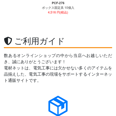
PCF-276
ボックス固定具 10個入
4,516 円(税込)
ご利用ガイド
数あるオンラインショップの中から当店へお越しいただ
き、誠にありがとうございます！
電材ネットは、電気工事には欠かせない多くのアイテムを
品揃えした、電気工事の現場をサポートするインターネッ
ト通販サイトです。