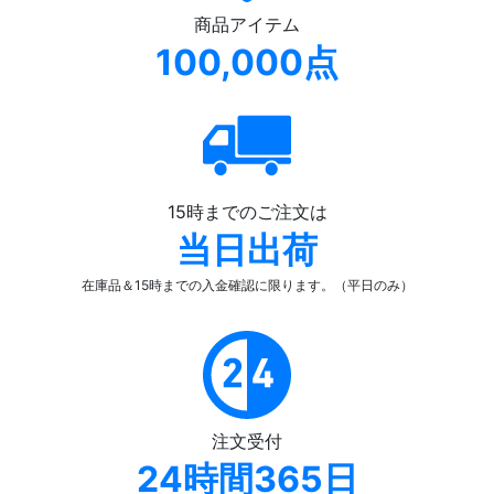
商品アイテム
100,000点
15時までのご注文は
当日出荷
在庫品＆15時までの入金確認
に限ります。（平日のみ）
注文受付
24時間365日