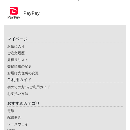
PayPay
マイページ
お気に入り
ご注文履歴
見積りリスト
登録情報の変更
お届け先住所の変更
ご利用ガイド
初めての方へ/ご利用ガイド
お支払い方法
おすすめカテゴリ
電線
配線器具
レースウェイ