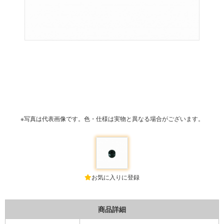
※写真は代表画像です。色・仕様は実物と異なる場合がございます。
お気に入りに登録
商品詳細